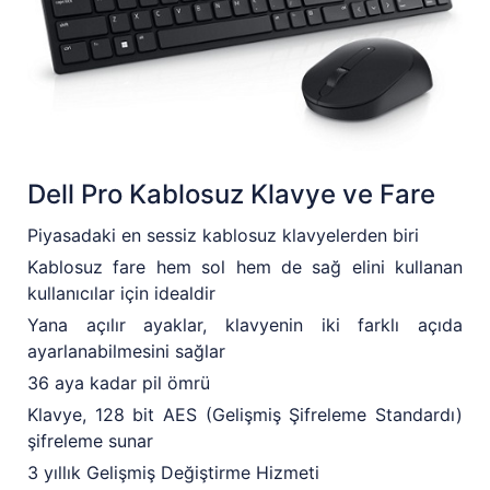
Dell Pro Kablosuz Klavye ve Fare
Piyasadaki en sessiz kablosuz klavyelerden biri
Kablosuz fare hem sol hem de sağ elini kullanan
kullanıcılar için idealdir
Yana açılır ayaklar, klavyenin iki farklı açıda
ayarlanabilmesini sağlar
36 aya kadar pil ömrü
Klavye, 128 bit AES (Gelişmiş Şifreleme Standardı)
şifreleme sunar
3 yıllık Gelişmiş Değiştirme Hizmeti