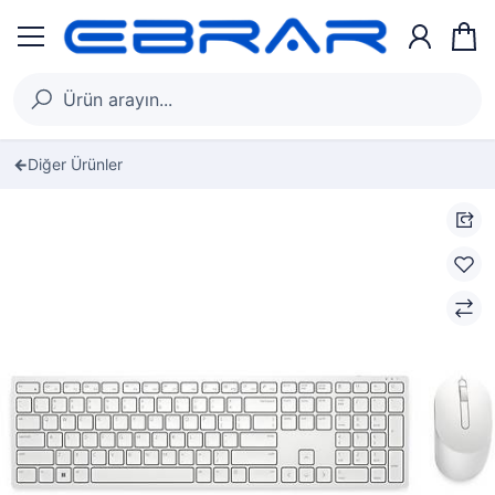
Diğer Ürünler