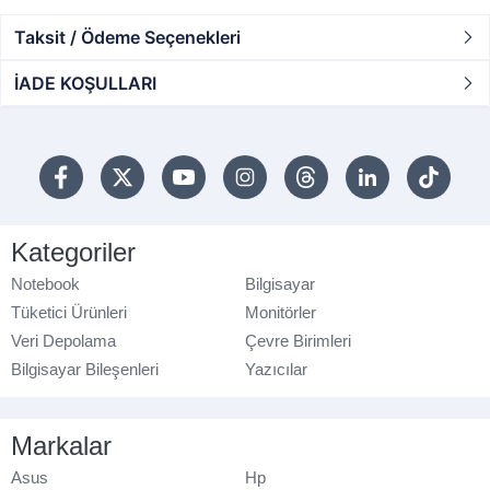
Taksit / Ödeme Seçenekleri
İADE KOŞULLARI
Kategoriler
Notebook
Bilgisayar
Tüketici Ürünleri
Monitörler
Veri Depolama
Çevre Birimleri
Bilgisayar Bileşenleri
Yazıcılar
Markalar
Asus
Hp