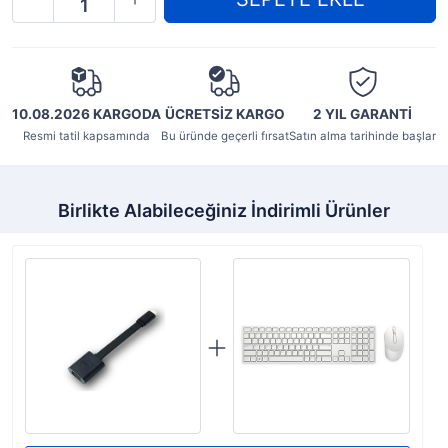
10.08.2026 KARGODA
ÜCRETSİZ KARGO
2 YIL
GARANTİ
Resmi tatil kapsamında
Bu üründe geçerli fırsat
Satın alma tarihinde başlar
Birlikte Alabileceğiniz İndirimli Ürünler