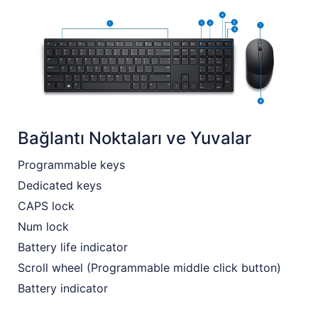
Bağlantı Noktaları ve Yuvalar
Programmable keys
Dedicated keys
CAPS lock
Num lock
Battery life indicator
Scroll wheel (Programmable middle click button)
Battery indicator