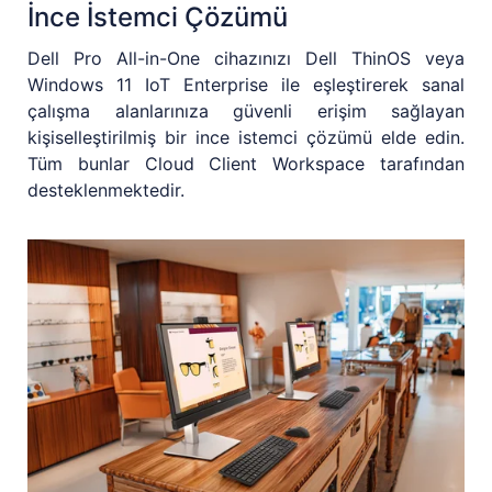
İnce İstemci Çözümü
Dell Pro All-in-One cihazınızı Dell ThinOS veya
Windows 11 IoT Enterprise ile eşleştirerek sanal
çalışma alanlarınıza güvenli erişim sağlayan
kişiselleştirilmiş bir ince istemci çözümü elde edin.
Tüm bunlar Cloud Client Workspace tarafından
desteklenmektedir.