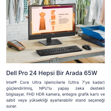
Dell Pro 24 Hepsi Bir Arada 65W
Intel® Core Ultra işlemcilerle (Ultra 7'ye kadar)
güçlendirilmiş, NPU'lu yapay zeka destekli
bilgisayar. FHD HDR kamera, entegre grafik kartı ve
sabit veya yüksekliği ayarlanabilir stand seçeneği
sunar.