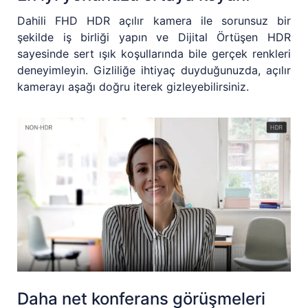
Dahili FHD HDR açılır kamera ile sorunsuz bir
şekilde iş birliği yapın ve Dijital Örtüşen HDR
sayesinde sert ışık koşullarında bile gerçek renkleri
deneyimleyin. Gizliliğe ihtiyaç duyduğunuzda, açılır
kamerayı aşağı doğru iterek gizleyebilirsiniz.
Daha net konferans görüşmeleri