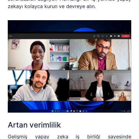
zekayı kolayca kurun ve devreye alın.
Artan verimlilik
Gelişmiş yapay zeka iş birliği sayesinde