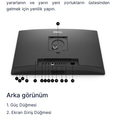
yararlanın ve yarın yeni zorlukların üstesinden
gelmek için yenilik yapın.
Arka görünüm
1. Güç Düğmesi
2. Ekran Giriş Düğmesi