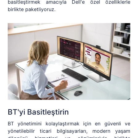
basitleştirmek amacıyla Dell'e özel özelliklerle
birlikte paketliyoruz.
BT'yi Basitleştirin
BT yönetimini kolaylaştırmak için en güvenli ve
yönetilebilir ticari bilgisayarları, modern yaşam