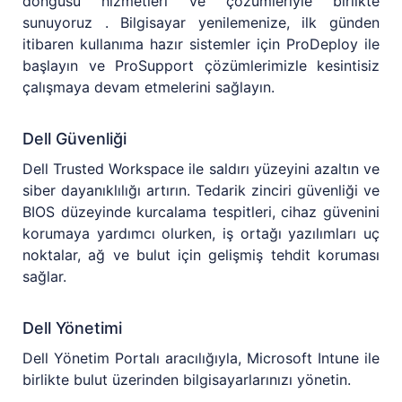
döngüsü hizmetleri ve çözümleriyle birlikte
sunuyoruz . Bilgisayar yenilemenize, ilk günden
itibaren kullanıma hazır sistemler için ProDeploy ile
başlayın ve ProSupport çözümlerimizle kesintisiz
çalışmaya devam etmelerini sağlayın.
Dell Güvenliği
Dell Trusted Workspace ile saldırı yüzeyini azaltın ve
siber dayanıklılığı artırın. Tedarik zinciri güvenliği ve
BIOS düzeyinde kurcalama tespitleri, cihaz güvenini
korumaya yardımcı olurken, iş ortağı yazılımları uç
noktalar, ağ ve bulut için gelişmiş tehdit koruması
sağlar.
Dell Yönetimi
Dell Yönetim Portalı aracılığıyla, Microsoft Intune ile
birlikte bulut üzerinden bilgisayarlarınızı yönetin.