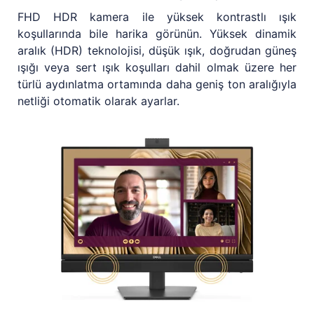
FHD HDR kamera ile yüksek kontrastlı ışık
koşullarında bile harika görünün. Yüksek dinamik
aralık (HDR) teknolojisi, düşük ışık, doğrudan güneş
ışığı veya sert ışık koşulları dahil olmak üzere her
türlü aydınlatma ortamında daha geniş ton aralığıyla
netliği otomatik olarak ayarlar.