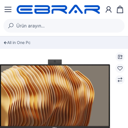
All in One Pc