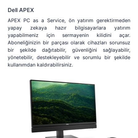
Dell APEX
APEX PC as a Service, ön yatırım gerektirmeden
yapay zekaya hazır bilgisayarlara yatırım
yapabilmeniz için sermayenin kilidini açar.
Aboneliğinizin bir parçası olarak cihazları sorunsuz
bir şekilde dağıtabilir, güvenliğini sağlayabilir,
yönetebilir, destekleyebilir ve sorumlu bir şekilde
kullanımdan kaldırabilirsiniz.