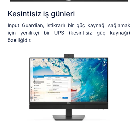
Kesintisiz iş günleri
Input Guardian, istikrarlı bir güç kaynağı sağlamak
için yenilikçi bir UPS (kesintisiz güç kaynağı)
özelliğidir.