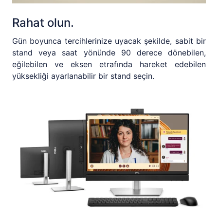
Rahat olun.
Gün boyunca tercihlerinize uyacak şekilde, sabit bir
stand veya saat yönünde 90 derece dönebilen,
eğilebilen ve eksen etrafında hareket edebilen
yüksekliği ayarlanabilir bir stand seçin.