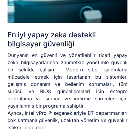
En iyi yapay zeka destekli
bilgisayar güvenliği
Dünyanın en güvenli ve yönetilebilir ticari yapay
zeka bilgisayarlarında zahmetsiz yönetimle güvenli
bir şekilde çalışın . Modern siber saldırılarla
mücadele etmek için tasarlanan bu sistemler,
gelişmiş donanım ve bellenim korumaları, tüm
sürücü ve BIOS güncellemeleri için entegre
doğrulama ve sürücü ve indirme sürümleri için
yayınlanmış bir programa sahiptir.
Ayrıca, Intel vPro ® seçenekleriyle BT departmanları
çok katmanlı güvenlik, uzaktan yönetim ve güvenilir
istikrar elde eder.