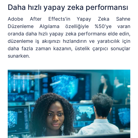
Daha hızlı yapay zeka performansı
Adobe After Effects'in Yapay Zeka Sahne
Düzenleme Algılama özelliğiyle %50'ye varan
oranda daha hızlı yapay zeka performansı elde edin,
düzenleme iş akışınızı hızlandırın ve yaratıcılık için
daha fazla zaman kazanın, üstelik çarpıcı sonuçlar
sunarken.