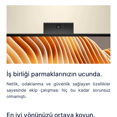
İş birliği parmaklarınızın ucunda.
Netlik, odaklanma ve güvenlik sağlayan özellikler
sayesinde ekip çalışması hiç bu kadar sorunsuz
olmamıştı.
En iyi yönünüzü ortaya koyun.