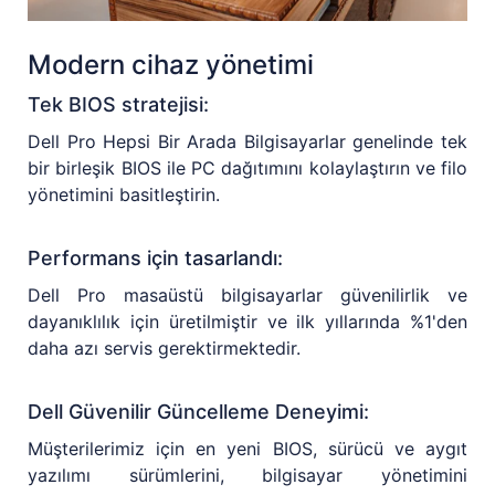
Modern cihaz yönetimi
Tek BIOS stratejisi:
Dell Pro Hepsi Bir Arada Bilgisayarlar genelinde tek
bir birleşik BIOS ile PC dağıtımını kolaylaştırın ve filo
yönetimini basitleştirin.
Performans için tasarlandı:
Dell Pro masaüstü bilgisayarlar güvenilirlik ve
dayanıklılık için üretilmiştir ve ilk yıllarında %1'den
daha azı servis gerektirmektedir.
Dell Güvenilir Güncelleme Deneyimi:
Müşterilerimiz için en yeni BIOS, sürücü ve aygıt
yazılımı sürümlerini, bilgisayar yönetimini