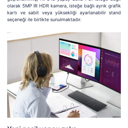
olarak 5MP IR HDR kamera, isteğe bağlı ayrık grafik
kartı ve sabit veya yüksekliği ayarlanabilir stand
seçeneği ile birlikte sunulmaktadır.