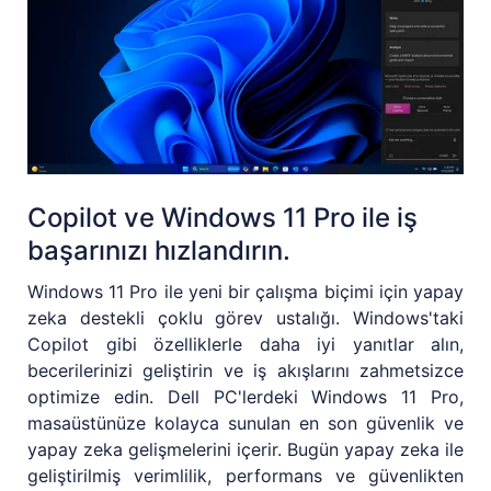
Copilot ve Windows 11 Pro ile iş
başarınızı hızlandırın.
Windows 11 Pro ile yeni bir çalışma biçimi için yapay
zeka destekli çoklu görev ustalığı. Windows'taki
Copilot gibi özelliklerle daha iyi yanıtlar alın,
becerilerinizi geliştirin ve iş akışlarını zahmetsizce
optimize edin. Dell PC'lerdeki Windows 11 Pro,
masaüstünüze kolayca sunulan en son güvenlik ve
yapay zeka gelişmelerini içerir. Bugün yapay zeka ile
geliştirilmiş verimlilik, performans ve güvenlikten