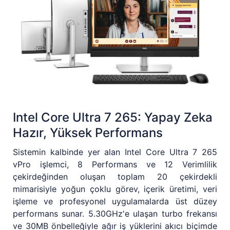
Intel Core Ultra 7 265: Yapay Zeka
Hazır, Yüksek Performans
Sistemin kalbinde yer alan Intel Core Ultra 7 265
vPro işlemci, 8 Performans ve 12 Verimlilik
çekirdeğinden oluşan toplam 20 çekirdekli
mimarisiyle yoğun çoklu görev, içerik üretimi, veri
işleme ve profesyonel uygulamalarda üst düzey
performans sunar. 5.30GHz'e ulaşan turbo frekansı
ve 30MB önbelleğiyle ağır iş yüklerini akıcı biçimde