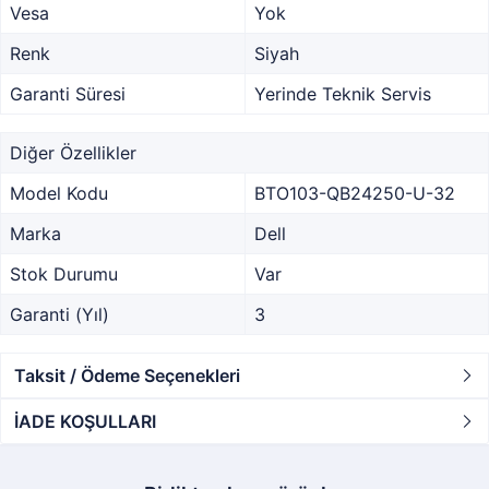
Vesa
Yok
Renk
Siyah
Garanti Süresi
Yerinde Teknik Servis
Diğer Özellikler
Model Kodu
BTO103-QB24250-U-32
Marka
Dell
Stok Durumu
Var
Garanti (Yıl)
3
Taksit / Ödeme Seçenekleri
İADE KOŞULLARI