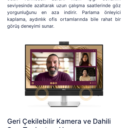
seviyesinde azaltarak uzun çalışma saatlerinde göz
yorgunluğunu en aza indirir. Parlama önleyici
kaplama, aydınlık ofis ortamlarında bile rahat bir
görüş deneyimi sunar.
Geri Çekilebilir Kamera ve Dahili