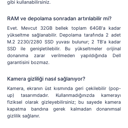
gibi kullanabilirsiniz.
RAM ve depolama sonradan artırılabilir mi?
Evet. Mevcut 32GB bellek toplam 64GB'a kadar
yükseltme sağlanabilir. Depolama tarafında 2 adet
M.2 2230/2280 SSD yuvası bulunur; 2 TB'a kadar
SSD ile genişletilebilir. Bu yükseltmeler orijinal
donanıma zarar verilmeden yapıldığında Dell
garantisini bozmaz.
Kamera gizliliği nasıl sağlanıyor?
Kamera, ekranın üst kısmında geri çekilebilir (pop-
up) tasarımdadır. Kullanmadığınızda kamerayı
fiziksel olarak gizleyebilirsiniz; bu sayede kamera
kapatma bandına gerek kalmadan donanımsal
gizlilik sağlanır.