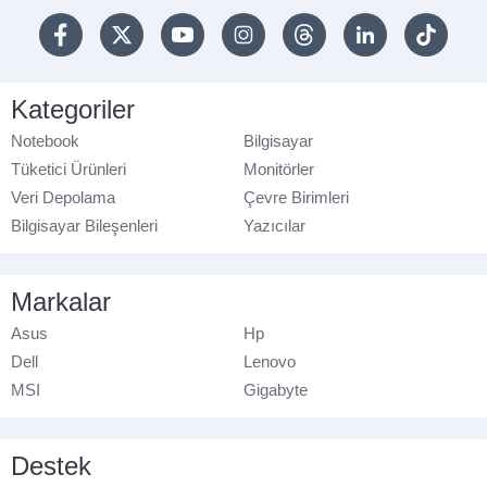
Kategoriler
Notebook
Bilgisayar
Tüketici Ürünleri
Monitörler
Veri Depolama
Çevre Birimleri
Bilgisayar Bileşenleri
Yazıcılar
Markalar
Asus
Hp
Dell
Lenovo
MSI
Gigabyte
Destek