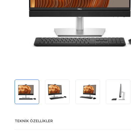
TEKNIK ÖZELLIKLER