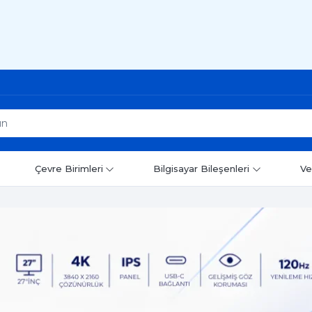
Çevre Birimleri
Bilgisayar Bileşenleri
Ve