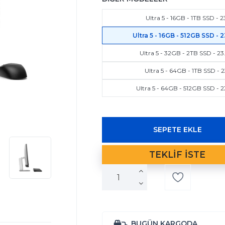
Ultra 5 - 16GB - 1TB SSD - 
Ultra 5 - 16GB - 512GB SSD - 
Ultra 5 - 32GB - 2TB SSD - 23
Ultra 5 - 64GB - 1TB SSD - 
Ultra 5 - 64GB - 512GB SSD - 
BUGÜN KARGODA