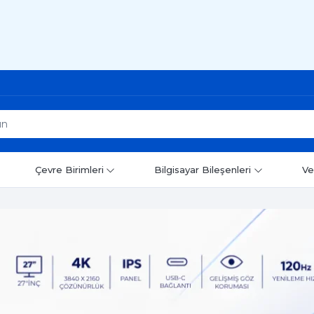
Çevre Birimleri
Bilgisayar Bileşenleri
Ve