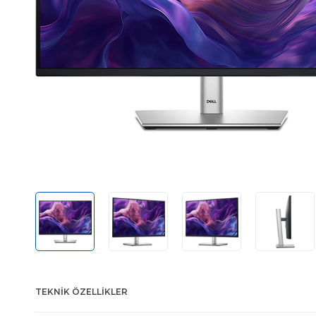
TEKNIK ÖZELLIKLER