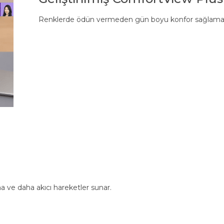
Renklerde ödün vermeden gün boyu konfor sağlamak için
 ve daha akıcı hareketler sunar.