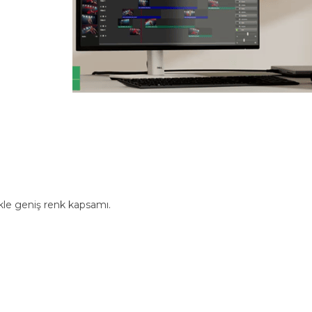
kle geniş renk kapsamı.