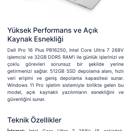
Yüksek Performans ve Açık
Kaynak Esnekliği
Dell Pro 16 Plus PB16250, Intel Core Ultra 7 268V
işlemcisi ve 32GB DDR5 RAM'i ile günlük işlerinizi ve
çoklu görevleri sorunsuz bir şekilde yerine
getirmenizi sağlar. 512GB SSD depolama alanı, hızlı
veri erişimi ve geniş depolama kapasitesi sunar.
Windows 11 Pro işletim sistemiyle birlikte gelen bu
model, açık kaynaklı yazılımların esnekliğini ve
güvenliğini sunar.
Teknik Özellikler