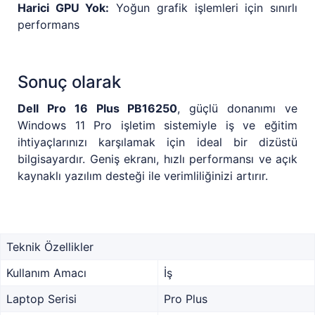
Harici GPU Yok:
Yoğun grafik işlemleri için sınırlı
performans
Sonuç olarak
Dell Pro 16 Plus PB16250
, güçlü donanımı ve
Windows 11 Pro işletim sistemiyle iş ve eğitim
ihtiyaçlarınızı karşılamak için ideal bir dizüstü
bilgisayardır. Geniş ekranı, hızlı performansı ve açık
kaynaklı yazılım desteği ile verimliliğinizi artırır.
Teknik Özellikler
Kullanım Amacı
İş
Laptop Serisi
Pro Plus