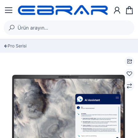
Pro Serisi