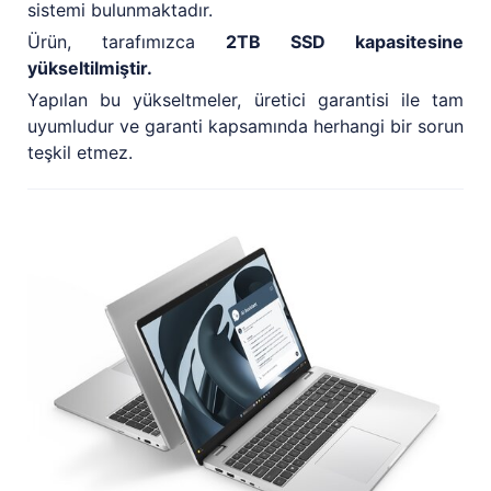
sistemi bulunmaktadır.
Ürün, tarafımızca
2TB SSD kapasitesine
yükseltilmiştir.
Yapılan bu yükseltmeler, üretici garantisi ile tam
uyumludur ve garanti kapsamında herhangi bir sorun
teşkil etmez.