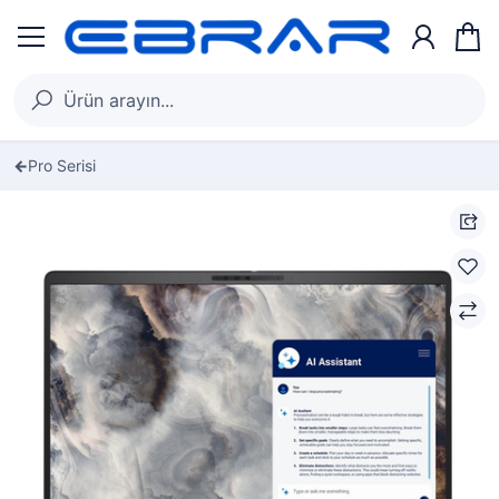
Pro Serisi