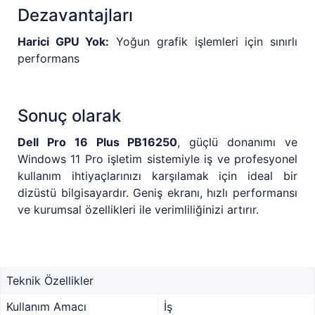
Dezavantajları
Harici GPU Yok:
Yoğun grafik işlemleri için sınırlı
performans
Sonuç olarak
Dell Pro 16 Plus PB16250
, güçlü donanımı ve
Windows 11 Pro işletim sistemiyle iş ve profesyonel
kullanım ihtiyaçlarınızı karşılamak için ideal bir
dizüstü bilgisayardır. Geniş ekranı, hızlı performansı
ve kurumsal özellikleri ile verimliliğinizi artırır.
Teknik Özellikler
Kullanım Amacı
İş