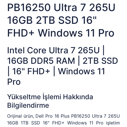
PB16250 Ultra 7 265U
16GB 2TB SSD 16"
FHD+ Windows 11 Pro
Intel Core Ultra 7 265U |
16GB DDR5 RAM | 2TB SSD
| 16" FHD+ | Windows 11
Pro
Yükseltme İşlemi Hakkında
Bilgilendirme
Orijinal ürün, Dell Pro 16 Plus PB16250 Ultra 7 265U
16GB 1TB SSD 16" FHD+ Windows 11 Pro işletim