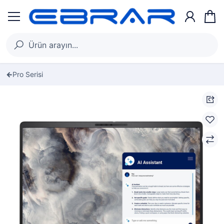
Pro Serisi