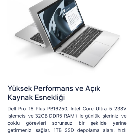
Yüksek Performans ve Açık
Kaynak Esnekliği
Dell Pro 16 Plus PB16250, Intel Core Ultra 5 238V
işlemcisi ve 32GB DDR5 RAM'i ile günlük işlerinizi ve
çoklu görevleri sorunsuz bir şekilde yerine
getirmenizi sağlar. 1TB SSD depolama alanı, hızlı