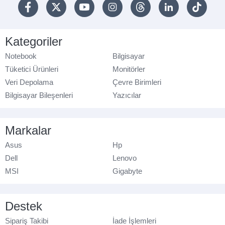
Kategoriler
Notebook
Bilgisayar
Tüketici Ürünleri
Monitörler
Veri Depolama
Çevre Birimleri
Bilgisayar Bileşenleri
Yazıcılar
Markalar
Asus
Hp
Dell
Lenovo
MSI
Gigabyte
Destek
Sipariş Takibi
İade İşlemleri