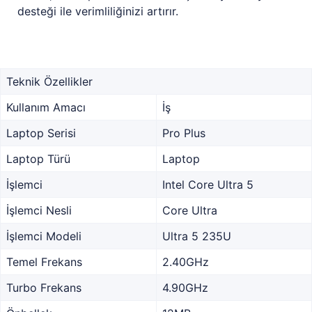
desteği ile verimliliğinizi artırır.
Teknik Özellikler
Kullanım Amacı
İş
Laptop Serisi
Pro Plus
Laptop Türü
Laptop
İşlemci
Intel Core Ultra 5
İşlemci Nesli
Core Ultra
İşlemci Modeli
Ultra 5 235U
Temel Frekans
2.40GHz
Turbo Frekans
4.90GHz