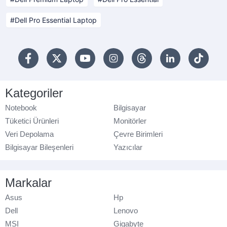
Dell Pro Essential Laptop
Kategoriler
Notebook
Bilgisayar
Tüketici Ürünleri
Monitörler
Veri Depolama
Çevre Birimleri
Bilgisayar Bileşenleri
Yazıcılar
Markalar
Asus
Hp
Dell
Lenovo
MSI
Gigabyte