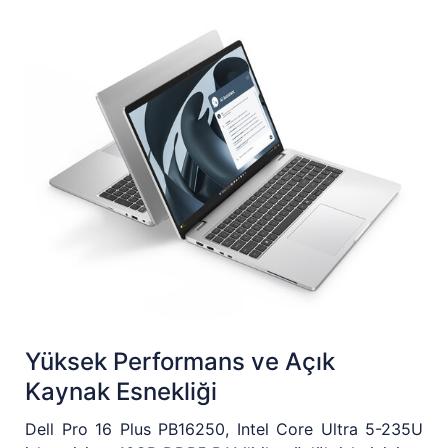
Yüksek Performans ve Açık
Kaynak Esnekliği
Dell Pro 16 Plus PB16250, Intel Core Ultra 5-235U