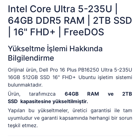
Intel Core Ultra 5-235U |
64GB DDR5 RAM | 2TB SSD
| 16" FHD+ | FreeDOS
Yükseltme İşlemi Hakkında
Bilgilendirme
Orijinal ürün, Dell Pro 16 Plus PB16250 Ultra 5-235U
16GB 512GB SSD 16" FHD+ Ubuntu işletim sistemi
bulunmaktadır.
Ürün, tarafımızca
64GB RAM ve 2TB
SSD kapasitesine yükseltilmiştir.
Yapılan bu yükseltmeler, üretici garantisi ile tam
uyumludur ve garanti kapsamında herhangi bir sorun
teşkil etmez.