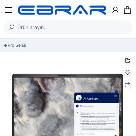
Pro Serisi