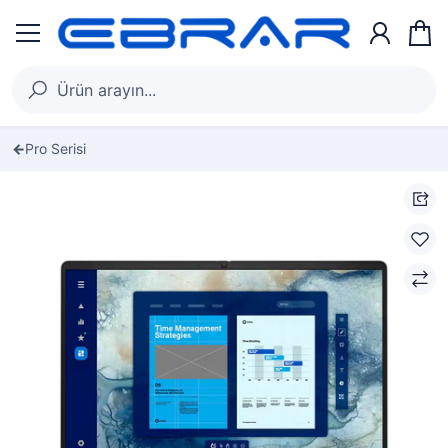
Pro Serisi