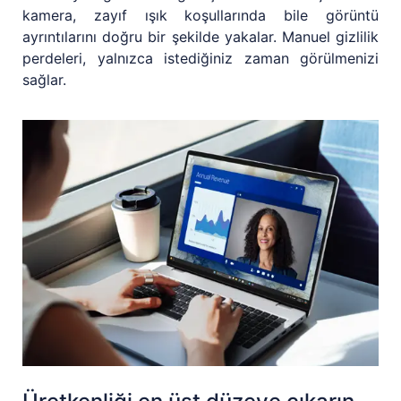
kamera, zayıf ışık koşullarında bile görüntü
ayrıntılarını doğru bir şekilde yakalar. Manuel gizlilik
perdeleri, yalnızca istediğiniz zaman görülmenizi
sağlar.