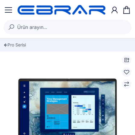
Pro Serisi