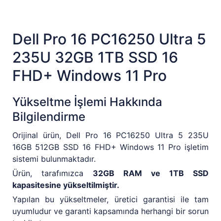
Dell Pro 16 PC16250 Ultra 5
235U 32GB 1TB SSD 16
FHD+ Windows 11 Pro
Yükseltme İşlemi Hakkında
Bilgilendirme
Orijinal ürün, Dell Pro 16 PC16250 Ultra 5 235U
16GB 512GB SSD 16 FHD+ Windows 11 Pro işletim
sistemi bulunmaktadır.
Ürün, tarafımızca
32GB RAM ve 1TB SSD
kapasitesine yükseltilmiştir.
Yapılan bu yükseltmeler, üretici garantisi ile tam
uyumludur ve garanti kapsamında herhangi bir sorun