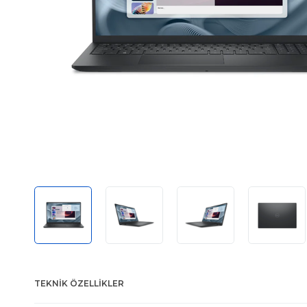
TEKNIK ÖZELLIKLER