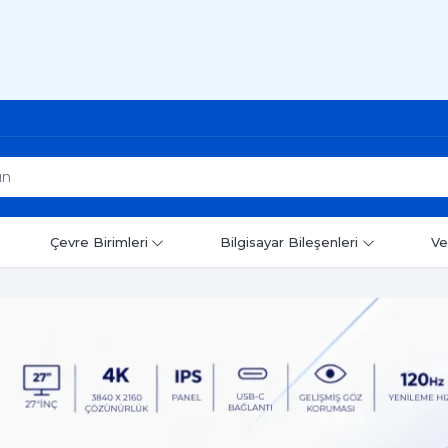
Çevre Birimleri
Bilgisayar Bileşenleri
Ve