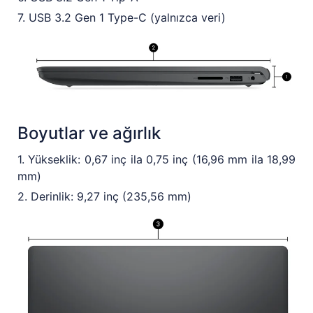
7. USB 3.2 Gen 1 Type-C (yalnızca veri)
Boyutlar ve ağırlık
1. Yükseklik: 0,67 inç ila 0,75 inç (16,96 mm ila 18,99
mm)
2. Derinlik: 9,27 inç (235,56 mm)