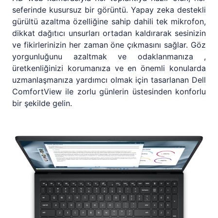
seferinde kusursuz bir görüntü. Yapay zeka destekli
gürültü azaltma özelliğine sahip dahili tek mikrofon,
dikkat dağıtıcı unsurları ortadan kaldırarak sesinizin
ve fikirlerinizin her zaman öne çıkmasını sağlar. Göz
yorgunluğunu azaltmak ve odaklanmanıza ,
üretkenliğinizi korumanıza ve en önemli konularda
uzmanlaşmanıza yardımcı olmak için tasarlanan Dell
ComfortView ile zorlu günlerin üstesinden konforlu
bir şekilde gelin.