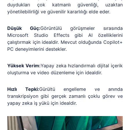
duydukları çok katmanlı güvenliği, uzaktan
yönetilebilirliği ve güvenilir kararlılığı elde eder.
Düşük Güç:
Görüntülü görüşmeler sırasında
Microsoft Studio Effects gibi AI özelliklerini
çalıştırmak için idealdir. Mevcut olduğunda Copilot+
PC deneyimlerini destekler.
Yüksek Verim:
Yapay zeka hızlandırmalı dijital içerik
oluşturma ve video düzenleme için idealdir.
Hızlı Tepki:
Gürültü engelleme ve anında
transkripsiyon gibi gerçek zamanlı çoklu görev ve
yapay zeka iş yükü için idealdir.