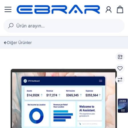
Diğer Ürünler