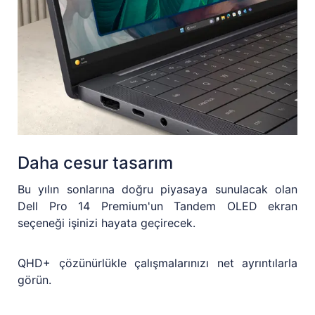
Daha cesur tasarım
Bu yılın sonlarına doğru piyasaya sunulacak olan
Dell Pro 14 Premium'un Tandem OLED ekran
seçeneği işinizi hayata geçirecek.
QHD+ çözünürlükle çalışmalarınızı net ayrıntılarla
görün.