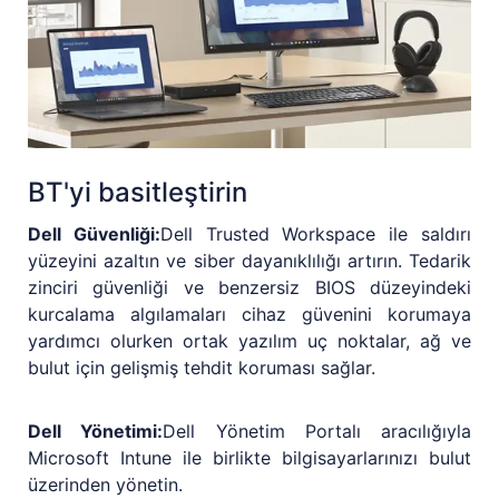
BT'yi basitleştirin
Dell Güvenliği:
Dell Trusted Workspace ile saldırı
yüzeyini azaltın ve siber dayanıklılığı artırın. Tedarik
zinciri güvenliği ve benzersiz BIOS düzeyindeki
kurcalama algılamaları cihaz güvenini korumaya
yardımcı olurken ortak yazılım uç noktalar, ağ ve
bulut için gelişmiş tehdit koruması sağlar.
Dell Yönetimi:
Dell Yönetim Portalı aracılığıyla
Microsoft Intune ile birlikte bilgisayarlarınızı bulut
üzerinden yönetin.