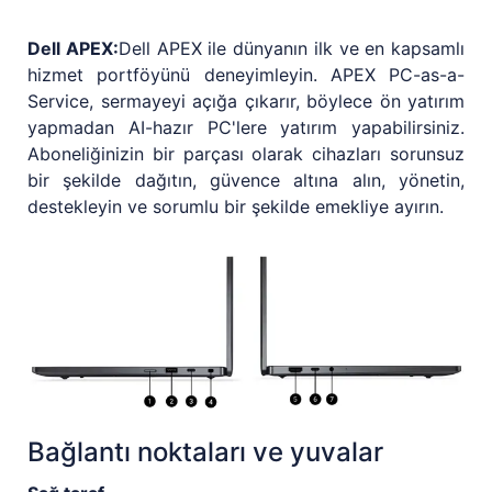
Dell APEX:
Dell APEX ile dünyanın ilk ve en kapsamlı
hizmet portföyünü deneyimleyin. APEX PC-as-a-
Service, sermayeyi açığa çıkarır, böylece ön yatırım
yapmadan AI-hazır PC'lere yatırım yapabilirsiniz.
Aboneliğinizin bir parçası olarak cihazları sorunsuz
bir şekilde dağıtın, güvence altına alın, yönetin,
destekleyin ve sorumlu bir şekilde emekliye ayırın.
Bağlantı noktaları ve yuvalar