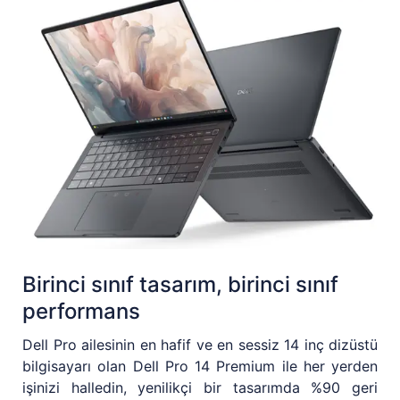
Birinci sınıf tasarım, birinci sınıf
performans
Dell Pro ailesinin en hafif ve en sessiz 14 inç dizüstü
bilgisayarı olan Dell Pro 14 Premium ile her yerden
işinizi halledin, yenilikçi bir tasarımda %90 geri