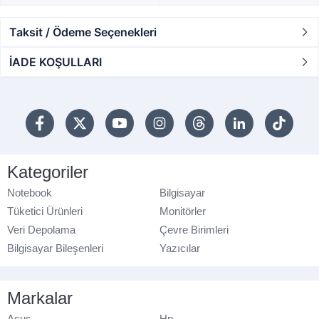
Taksit / Ödeme Seçenekleri
İADE KOŞULLARI
Kategoriler
Notebook
Bilgisayar
Tüketici Ürünleri
Monitörler
Veri Depolama
Çevre Birimleri
Bilgisayar Bileşenleri
Yazıcılar
Markalar
Asus
Hp