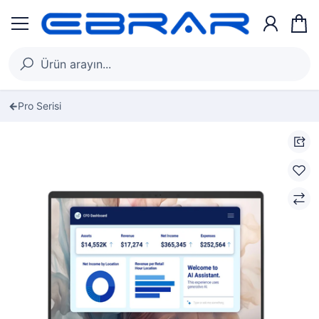
Pro Serisi