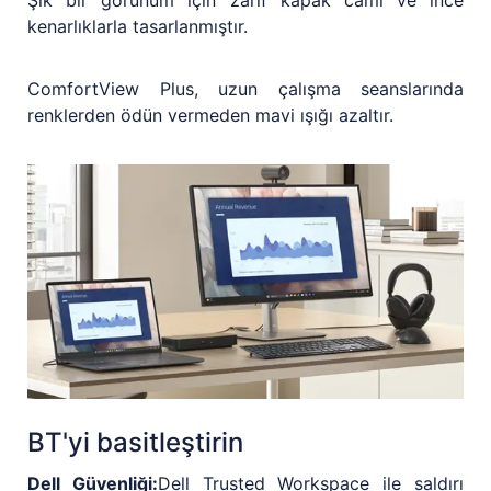
kenarlıklarla tasarlanmıştır.
ComfortView Plus, uzun çalışma seanslarında
renklerden ödün vermeden mavi ışığı azaltır.
BT'yi basitleştirin
Dell Güvenliği:
Dell Trusted Workspace ile saldırı