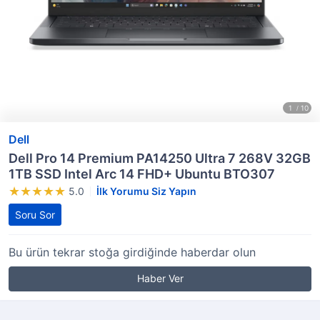
Dell
Dell Pro 14 Premium PA14250 Ultra 7 268V 32GB
1TB SSD Intel Arc 14 FHD+ Ubuntu BTO307
5.0
İlk Yorumu Siz Yapın
Soru Sor
Bu ürün tekrar stoğa girdiğinde haberdar olun
Haber Ver