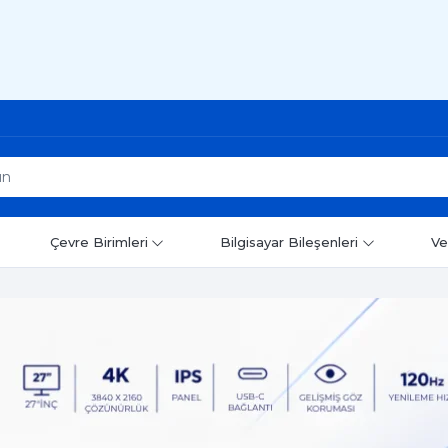
Çevre Birimleri
Bilgisayar Bileşenleri
Ve