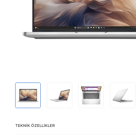
TEKNIK ÖZELLIKLER