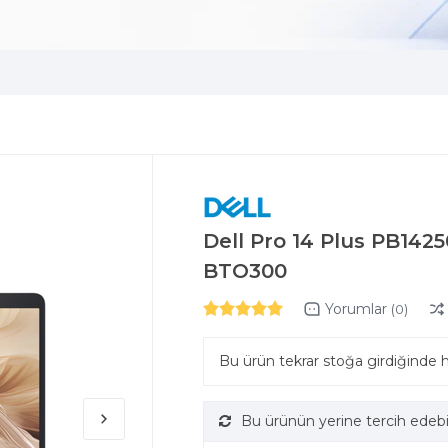
Dell Pro 14 Plus PB142
BTO300
Yorumlar
(0)
Bu ürün tekrar stoğa girdiğinde 
Bu ürünün yerine tercih edebi