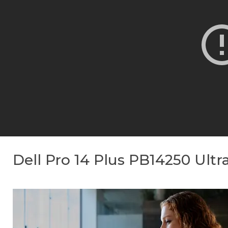
Dell Pro 14 Plus PB14250 Ul