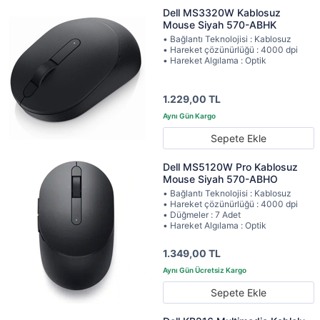
Dell MS3320W Kablosuz
Mouse Siyah 570-ABHK
• Bağlantı Teknolojisi : Kablosuz
• Hareket çözünürlüğü : 4000 dpi
• Hareket Algılama : Optik
1.229,00 TL
Sepete Ekle
Dell MS5120W Pro Kablosuz
Mouse Siyah 570-ABHO
• Bağlantı Teknolojisi : Kablosuz
• Hareket çözünürlüğü : 4000 dpi
• Düğmeler : 7 Adet
• Hareket Algılama : Optik
1.349,00 TL
Sepete Ekle