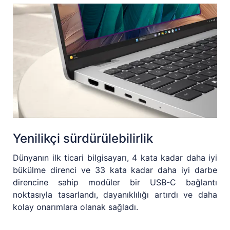
Yenilikçi sürdürülebilirlik
Dünyanın ilk ticari bilgisayarı, 4 kata kadar daha iyi
bükülme direnci ve 33 kata kadar daha iyi darbe
direncine sahip modüler bir USB-C bağlantı
noktasıyla tasarlandı, dayanıklılığı artırdı ve daha
kolay onarımlara olanak sağladı.