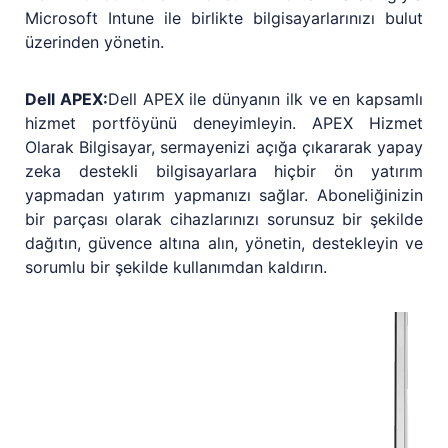
Microsoft Intune ile birlikte bilgisayarlarınızı bulut
üzerinden yönetin.
Dell APEX:
Dell APEX ile dünyanın ilk ve en kapsamlı
hizmet portföyünü deneyimleyin. APEX Hizmet
Olarak Bilgisayar, sermayenizi açığa çıkararak yapay
zeka destekli bilgisayarlara hiçbir ön yatırım
yapmadan yatırım yapmanızı sağlar. Aboneliğinizin
bir parçası olarak cihazlarınızı sorunsuz bir şekilde
dağıtın, güvence altına alın, yönetin, destekleyin ve
sorumlu bir şekilde kullanımdan kaldırın.