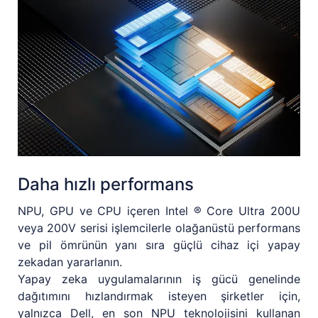
Daha hızlı performans
NPU, GPU ve CPU içeren Intel ® Core Ultra 200U
veya 200V serisi işlemcilerle olağanüstü performans
ve pil ömrünün yanı sıra güçlü cihaz içi yapay
zekadan yararlanın.
Yapay zeka uygulamalarının iş gücü genelinde
dağıtımını hızlandırmak isteyen şirketler için,
yalnızca Dell, en son NPU teknolojisini kullanan