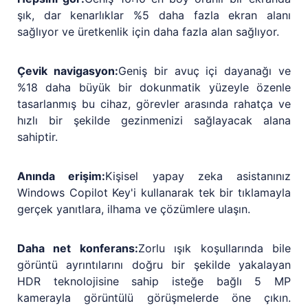
şık, dar kenarlıklar %5 daha fazla ekran alanı
sağlıyor ve üretkenlik için daha fazla alan sağlıyor.
Çevik navigasyon:
Geniş bir avuç içi dayanağı ve
%18 daha büyük bir dokunmatik yüzeyle özenle
tasarlanmış bu cihaz, görevler arasında rahatça ve
hızlı bir şekilde gezinmenizi sağlayacak alana
sahiptir.
Anında erişim:
Kişisel yapay zeka asistanınız
Windows Copilot Key'i kullanarak tek bir tıklamayla
gerçek yanıtlara, ilhama ve çözümlere ulaşın.
Daha net konferans:
Zorlu ışık koşullarında bile
görüntü ayrıntılarını doğru bir şekilde yakalayan
HDR teknolojisine sahip isteğe bağlı 5 MP
kamerayla görüntülü görüşmelerde öne çıkın.