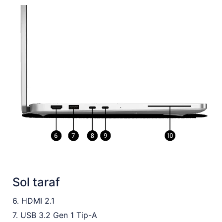
Sol taraf
6. HDMI 2.1
7. USB 3.2 Gen 1 Tip-A