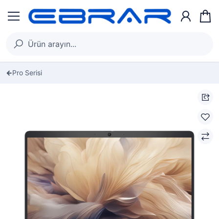
Pro Serisi