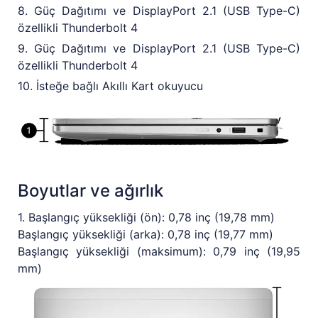
8. Güç Dağıtımı ve DisplayPort 2.1 (USB Type-C)
özellikli Thunderbolt 4
9. Güç Dağıtımı ve DisplayPort 2.1 (USB Type-C)
özellikli Thunderbolt 4
10. İsteğe bağlı Akıllı Kart okuyucu
Boyutlar ve ağırlık
1. Başlangıç yüksekliği (ön): 0,78 inç (19,78 mm)
Başlangıç yüksekliği (arka): 0,78 inç (19,77 mm)
Başlangıç yüksekliği (maksimum): 0,79 inç (19,95
mm)