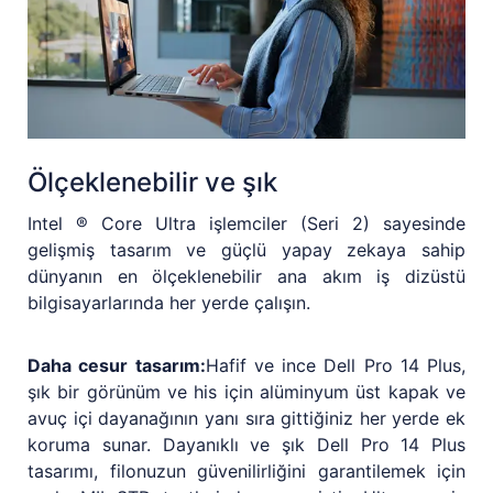
Ölçeklenebilir ve şık
Intel ® Core Ultra işlemciler (Seri 2) sayesinde
gelişmiş tasarım ve güçlü yapay zekaya sahip
dünyanın en ölçeklenebilir ana akım iş dizüstü
bilgisayarlarında her yerde çalışın.
Daha cesur tasarım:
Hafif ve ince Dell Pro 14 Plus,
şık bir görünüm ve his için alüminyum üst kapak ve
avuç içi dayanağının yanı sıra gittiğiniz her yerde ek
koruma sunar. Dayanıklı ve şık Dell Pro 14 Plus
tasarımı, filonuzun güvenilirliğini garantilemek için