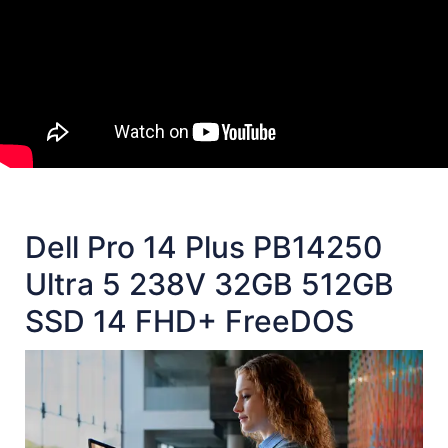
Dell Pro 14 Plus PB14250
Ultra 5 238V 32GB 512GB
SSD 14 FHD+ FreeDOS