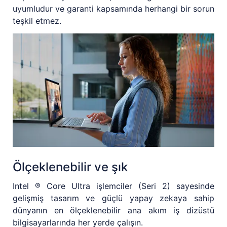
uyumludur ve garanti kapsamında herhangi bir sorun
teşkil etmez.
Ölçeklenebilir ve şık
Intel ® Core Ultra işlemciler (Seri 2) sayesinde
gelişmiş tasarım ve güçlü yapay zekaya sahip
dünyanın en ölçeklenebilir ana akım iş dizüstü
bilgisayarlarında her yerde çalışın.