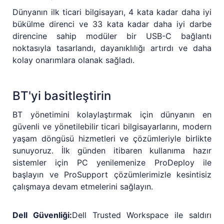
Dünyanın ilk ticari bilgisayarı, 4 kata kadar daha iyi
bükülme direnci ve 33 kata kadar daha iyi darbe
direncine sahip modüler bir USB-C bağlantı
noktasıyla tasarlandı, dayanıklılığı artırdı ve daha
kolay onarımlara olanak sağladı.
BT'yi basitleştirin
BT yönetimini kolaylaştırmak için dünyanın en
güvenli ve yönetilebilir ticari bilgisayarlarını, modern
yaşam döngüsü hizmetleri ve çözümleriyle birlikte
sunuyoruz. İlk günden itibaren kullanıma hazır
sistemler için PC yenilemenize ProDeploy ile
başlayın ve ProSupport çözümlerimizle kesintisiz
çalışmaya devam etmelerini sağlayın.
Dell Güvenliği:
Dell Trusted Workspace ile saldırı