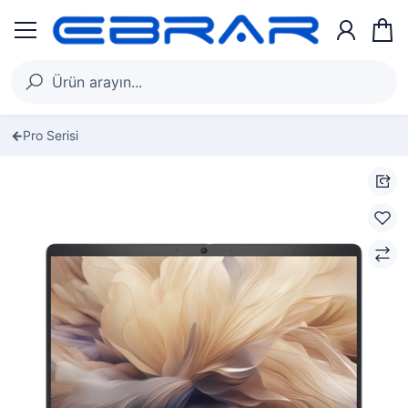
Pro Serisi