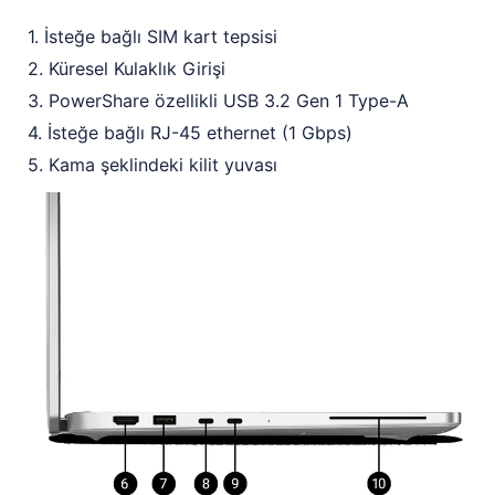
1. İsteğe bağlı SIM kart tepsisi
2. Küresel Kulaklık Girişi
3. PowerShare özellikli USB 3.2 Gen 1 Type-A
4. İsteğe bağlı RJ-45 ethernet (1 Gbps)
5. Kama şeklindeki kilit yuvası