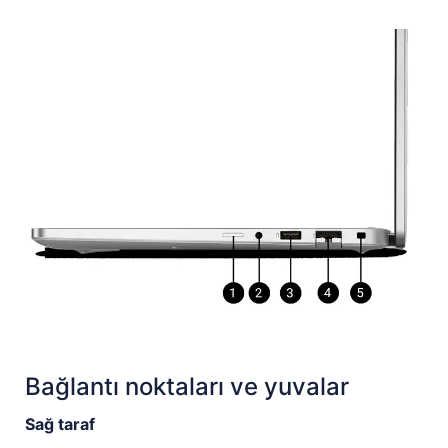
Bağlantı noktaları ve yuvalar
Sağ taraf