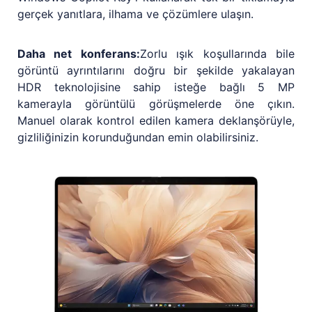
gerçek yanıtlara, ilhama ve çözümlere ulaşın.
Daha net konferans:
Zorlu ışık koşullarında bile
görüntü ayrıntılarını doğru bir şekilde yakalayan
HDR teknolojisine sahip isteğe bağlı 5 MP
kamerayla görüntülü görüşmelerde öne çıkın.
Manuel olarak kontrol edilen kamera deklanşörüyle,
gizliliğinizin korunduğundan emin olabilirsiniz.