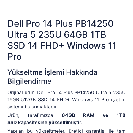
Dell Pro 14 Plus PB14250
Ultra 5 235U 64GB 1TB
SSD 14 FHD+ Windows 11
Pro
Yükseltme İşlemi Hakkında
Bilgilendirme
Orijinal ürün, Dell Pro 14 Plus PB14250 Ultra 5 235U
16GB 512GB SSD 14 FHD+ Windows 11 Pro işletim
sistemi bulunmaktadır.
Ürün, tarafımızca
64GB RAM ve 1TB
SSD kapasitesine yükseltilmiştir.
Yapılan bu yükseltmeler, üretici garantisi ile tam