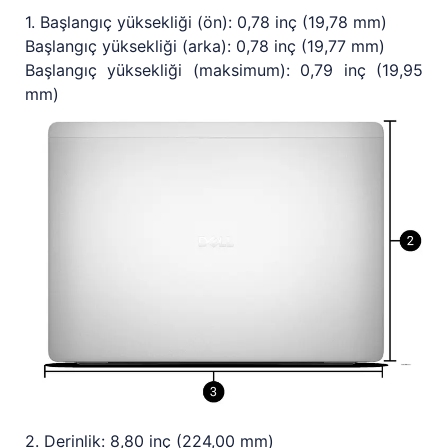
1. Başlangıç yüksekliği (ön): 0,78 inç (19,78 mm)
Başlangıç yüksekliği (arka): 0,78 inç (19,77 mm)
Başlangıç yüksekliği (maksimum): 0,79 inç (19,95
mm)
2. Derinlik: 8,80 inç (224,00 mm)