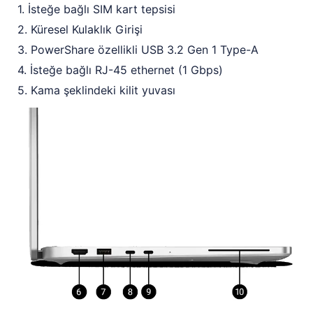
1. İsteğe bağlı SIM kart tepsisi
2. Küresel Kulaklık Girişi
3. PowerShare özellikli USB 3.2 Gen 1 Type-A
4. İsteğe bağlı RJ-45 ethernet (1 Gbps)
5. Kama şeklindeki kilit yuvası