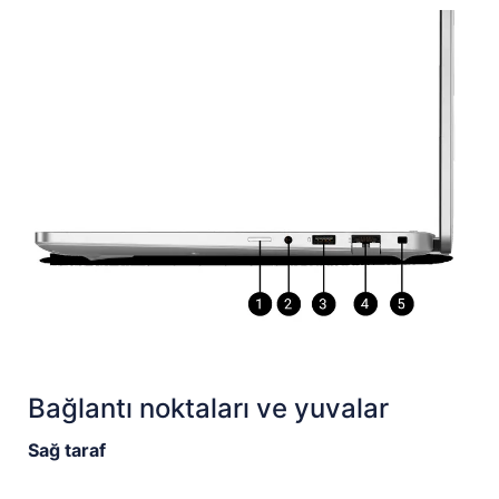
Bağlantı noktaları ve yuvalar
Sağ taraf