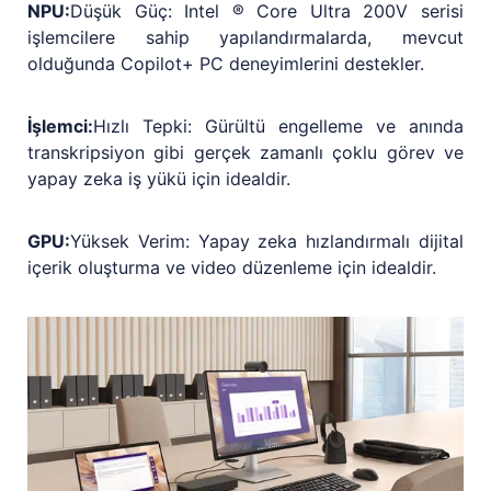
NPU:
Düşük Güç: Intel ® Core Ultra 200V serisi
işlemcilere sahip yapılandırmalarda, mevcut
olduğunda Copilot+ PC deneyimlerini destekler.
İşlemci:
Hızlı Tepki: Gürültü engelleme ve anında
transkripsiyon gibi gerçek zamanlı çoklu görev ve
yapay zeka iş yükü için idealdir.
GPU:
Yüksek Verim: Yapay zeka hızlandırmalı dijital
içerik oluşturma ve video düzenleme için idealdir.