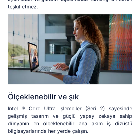
teşkil etmez.
Ölçeklenebilir ve şık
Intel ® Core Ultra işlemciler (Seri 2) sayesinde
gelişmiş tasarım ve güçlü yapay zekaya sahip
dünyanın en ölçeklenebilir ana akım iş dizüstü
bilgisayarlarında her yerde çalışın.