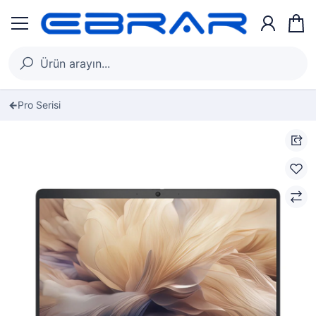
Pro Serisi