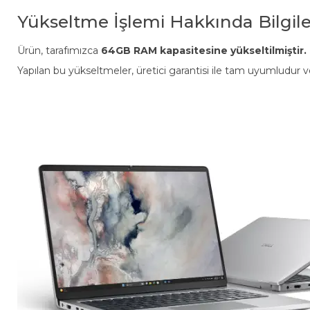
Yükseltme İşlemi Hakkında Bilgil
Ürün, tarafımızca
64GB RAM kapasitesine yükseltilmiştir.
Yapılan bu yükseltmeler, üretici garantisi ile tam uyumludur 