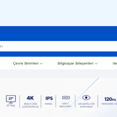
Çevre Birimleri
Bilgisayar Bileşenleri
Ve