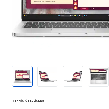
TEKNIK ÖZELLIKLER