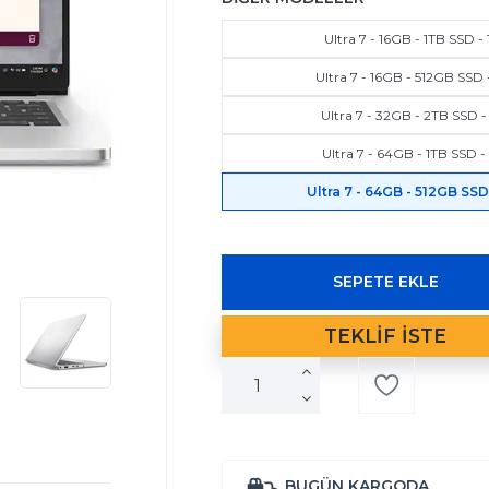
Ultra 7 - 16GB - 1TB SSD -
Ultra 7 - 16GB - 512GB SSD 
Ultra 7 - 32GB - 2TB SSD -
Ultra 7 - 64GB - 1TB SSD -
Ultra 7 - 64GB - 512GB SSD 
BUGÜN KARGODA