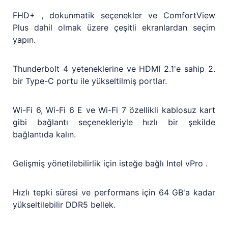
FHD+ , dokunmatik seçenekler ve ComfortView
Plus dahil olmak üzere çeşitli ekranlardan seçim
yapın.
Thunderbolt 4 yeteneklerine ve HDMI 2.1'e sahip 2.
bir Type-C portu ile yükseltilmiş portlar.
Wi-Fi 6, Wi-Fi 6 E ve Wi-Fi 7 özellikli kablosuz kart
gibi bağlantı seçenekleriyle hızlı bir şekilde
bağlantıda kalın.
Gelişmiş yönetilebilirlik için isteğe bağlı Intel vPro .
Hızlı tepki süresi ve performans için 64 GB'a kadar
yükseltilebilir DDR5 bellek.