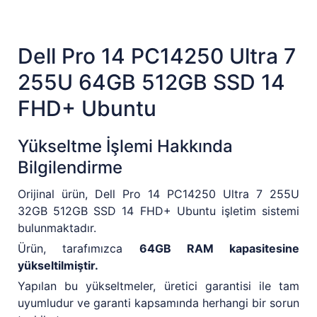
Dell Pro 14 PC14250 Ultra 7
255U 64GB 512GB SSD 14
FHD+ Ubuntu
Yükseltme İşlemi Hakkında
Bilgilendirme
Orijinal ürün, Dell Pro 14 PC14250 Ultra 7 255U
32GB 512GB SSD 14 FHD+ Ubuntu işletim sistemi
bulunmaktadır.
Ürün, tarafımızca
64GB RAM kapasitesine
yükseltilmiştir.
Yapılan bu yükseltmeler, üretici garantisi ile tam
uyumludur ve garanti kapsamında herhangi bir sorun