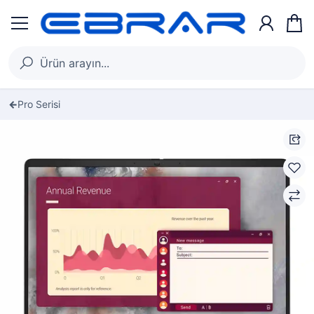
Pro Serisi