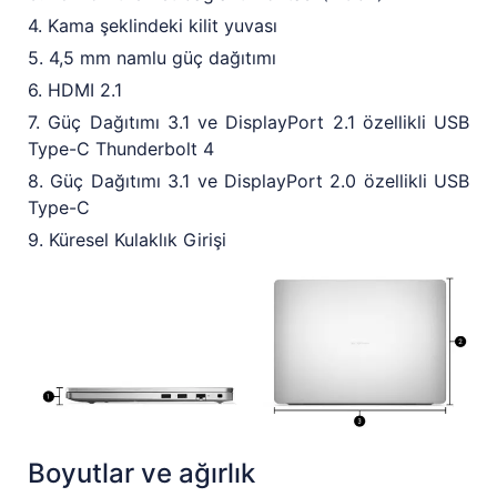
4. Kama şeklindeki kilit yuvası
5. 4,5 mm namlu güç dağıtımı
6. HDMI 2.1
7. Güç Dağıtımı 3.1 ve DisplayPort 2.1 özellikli USB
Type-C Thunderbolt 4
8. Güç Dağıtımı 3.1 ve DisplayPort 2.0 özellikli USB
Type-C
9. Küresel Kulaklık Girişi
Boyutlar ve ağırlık