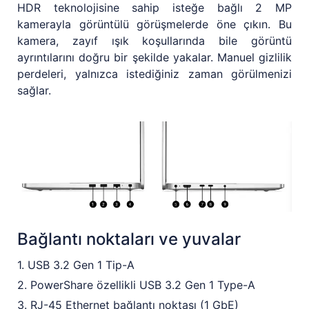
HDR teknolojisine sahip isteğe bağlı 2 MP
kamerayla görüntülü görüşmelerde öne çıkın. Bu
kamera, zayıf ışık koşullarında bile görüntü
ayrıntılarını doğru bir şekilde yakalar. Manuel gizlilik
perdeleri, yalnızca istediğiniz zaman görülmenizi
sağlar.
Bağlantı noktaları ve yuvalar
1. USB 3.2 Gen 1 Tip-A
2. PowerShare özellikli USB 3.2 Gen 1 Type-A
3. RJ-45 Ethernet bağlantı noktası (1 GbE)