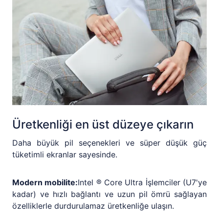
Üretkenliği en üst düzeye çıkarın
Daha büyük pil seçenekleri ve süper düşük güç
tüketimli ekranlar sayesinde.
Modern mobilite:
Intel ® Core Ultra İşlemciler (U7'ye
kadar) ve hızlı bağlantı ve uzun pil ömrü sağlayan
özelliklerle durdurulamaz üretkenliğe ulaşın.