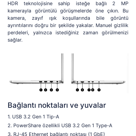
HDR teknolojisine sahip isteğe bağlı 2 MP
kamerayla görüntülü görüşmelerde öne çıkın. Bu
kamera, zayıf ışık koşullarında bile görüntü
ayrıntılarını doğru bir şekilde yakalar. Manuel gizlilik
perdeleri, yalnızca istediğiniz zaman görülmenizi
sağlar.
Bağlantı noktaları ve yuvalar
1. USB 3.2 Gen 1 Tip-A
2. PowerShare özellikli USB 3.2 Gen 1 Type-A
3. RJ-45 Ethernet bağlantı noktası (1 GbE)