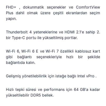
FHD+ , dokunmatik seçenekler ve ComfortView
Plus dahil olmak üzere çeşitli ekranlardan seçim
yapın.
Thunderbolt 4 yeteneklerine ve HDMI 2.1'e sahip 2.
bir Type-C portu ile yükseltilmiş portlar.
Wi-Fi 6, Wi-Fi 6 E ve Wi-Fi 7 özellikli kablosuz kart
gibi bağlantı seçenekleriyle hızlı bir şekilde
bağlantıda kalın.
Gelişmiş yönetilebilirlik için isteğe bağlı Intel vPro .
Hızlı tepki süresi ve performans için 64 GB'a kadar
yükseltilebilir DDR5 bellek.