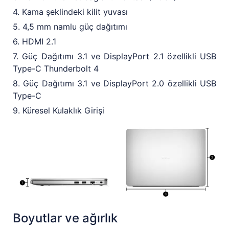
4. Kama şeklindeki kilit yuvası
5. 4,5 mm namlu güç dağıtımı
6. HDMI 2.1
7. Güç Dağıtımı 3.1 ve DisplayPort 2.1 özellikli USB
Type-C Thunderbolt 4
8. Güç Dağıtımı 3.1 ve DisplayPort 2.0 özellikli USB
Type-C
9. Küresel Kulaklık Girişi
Boyutlar ve ağırlık