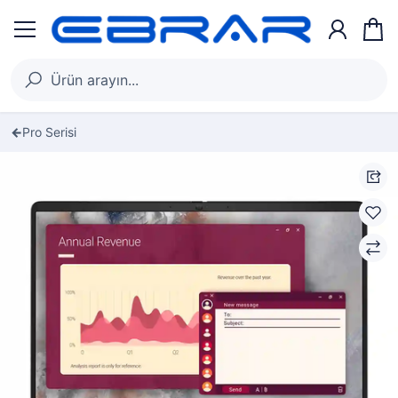
Pro Serisi