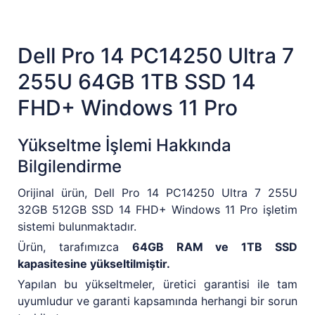
Dell Pro 14 PC14250 Ultra 7
255U 64GB 1TB SSD 14
FHD+ Windows 11 Pro
Yükseltme İşlemi Hakkında
Bilgilendirme
Orijinal ürün, Dell Pro 14 PC14250 Ultra 7 255U
32GB 512GB SSD 14 FHD+ Windows 11 Pro işletim
sistemi bulunmaktadır.
Ürün, tarafımızca
64GB RAM ve 1TB SSD
kapasitesine yükseltilmiştir.
Yapılan bu yükseltmeler, üretici garantisi ile tam
uyumludur ve garanti kapsamında herhangi bir sorun