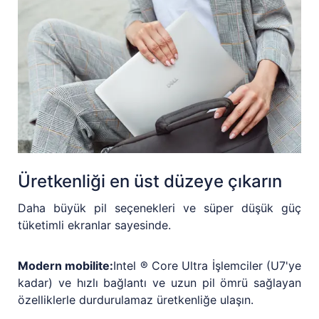
Üretkenliği en üst düzeye çıkarın
Daha büyük pil seçenekleri ve süper düşük güç
tüketimli ekranlar sayesinde.
Modern mobilite:
Intel ® Core Ultra İşlemciler (U7'ye
kadar) ve hızlı bağlantı ve uzun pil ömrü sağlayan
özelliklerle durdurulamaz üretkenliğe ulaşın.