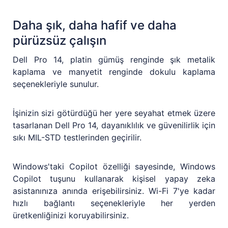
Daha şık, daha hafif ve daha
pürüzsüz çalışın
Dell Pro 14, platin gümüş renginde şık metalik
kaplama ve manyetit renginde dokulu kaplama
seçenekleriyle sunulur.
İşinizin sizi götürdüğü her yere seyahat etmek üzere
tasarlanan Dell Pro 14, dayanıklılık ve güvenilirlik için
sıkı MIL-STD testlerinden geçirilir.
Windows'taki Copilot özelliği sayesinde, Windows
Copilot tuşunu kullanarak kişisel yapay zeka
asistanınıza anında erişebilirsiniz. Wi-Fi 7'ye kadar
hızlı bağlantı seçenekleriyle her yerden
üretkenliğinizi koruyabilirsiniz.