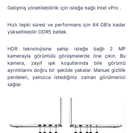
Gelişmiş yönetilebilirlik için isteğe bağlı Intel vPro .
Hızlı tepki süresi ve performans için 64 GB'a kadar
yükseltilebilir DDR5 bellek.
HDR teknolojisine sahip isteğe bağlı 2 MP
kamerayla görüntülü görüşmelerde öne çıkın. Bu
kamera, zayıf ışık koşullarında bile görüntü
ayrıntılarını doğru bir şekilde yakalar. Manuel gizlilik
perdeleri, yalnızca istediğiniz zaman görülmenizi
sağlar.