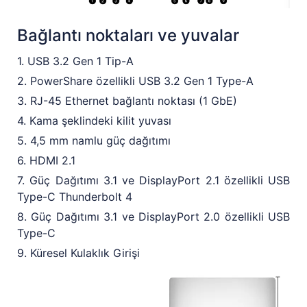
Bağlantı noktaları ve yuvalar
1. USB 3.2 Gen 1 Tip-A
2. PowerShare özellikli USB 3.2 Gen 1 Type-A
3. RJ-45 Ethernet bağlantı noktası (1 GbE)
4. Kama şeklindeki kilit yuvası
5. 4,5 mm namlu güç dağıtımı
6. HDMI 2.1
7. Güç Dağıtımı 3.1 ve DisplayPort 2.1 özellikli USB
Type-C Thunderbolt 4
8. Güç Dağıtımı 3.1 ve DisplayPort 2.0 özellikli USB
Type-C
9. Küresel Kulaklık Girişi