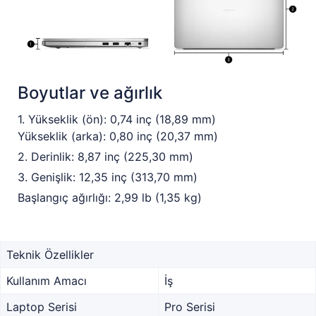
Boyutlar ve ağırlık
1. Yükseklik (ön): 0,74 inç (18,89 mm)
Yükseklik (arka): 0,80 inç (20,37 mm)
2. Derinlik: 8,87 inç (225,30 mm)
3. Genişlik: 12,35 inç (313,70 mm)
Başlangıç ağırlığı: 2,99 lb (1,35 kg)
Teknik Özellikler
Kullanım Amacı
İş
Laptop Serisi
Pro Serisi