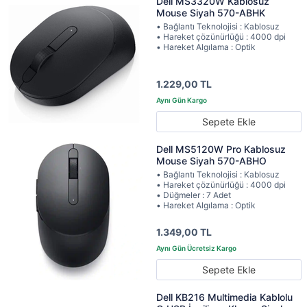
Dell MS3320W Kablosuz
Mouse Siyah 570-ABHK
• Bağlantı Teknolojisi : Kablosuz
• Hareket çözünürlüğü : 4000 dpi
• Hareket Algılama : Optik
1.229,00 TL
Sepete Ekle
Dell MS5120W Pro Kablosuz
Mouse Siyah 570-ABHO
• Bağlantı Teknolojisi : Kablosuz
• Hareket çözünürlüğü : 4000 dpi
• Düğmeler : 7 Adet
• Hareket Algılama : Optik
1.349,00 TL
Sepete Ekle
Dell KB216 Multimedia Kablolu