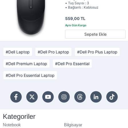
• Tuş Sayısı : 3
• Bağlantı : Kablosuz
559,00 TL
Sepete Ekle
Dell Laptop
Dell Pro Laptop
Dell Pro Plus Laptop
Dell Premium Laptop
Dell Pro Essential
Dell Pro Essential Laptop
Kategoriler
Notebook
Bilgisayar