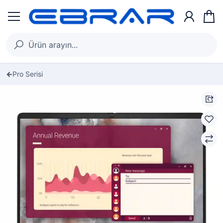
Pro Serisi