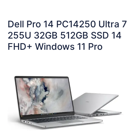
Dell Pro 14 PC14250 Ultra 7
255U 32GB 512GB SSD 14
FHD+ Windows 11 Pro