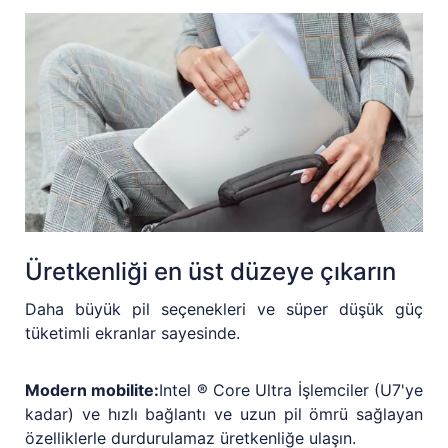
Üretkenliği en üst düzeye çıkarın
Daha büyük pil seçenekleri ve süper düşük güç
tüketimli ekranlar sayesinde.
Modern mobilite:
Intel ® Core Ultra İşlemciler (U7'ye
kadar) ve hızlı bağlantı ve uzun pil ömrü sağlayan
özelliklerle durdurulamaz üretkenliğe ulaşın.