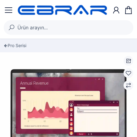
Pro Serisi