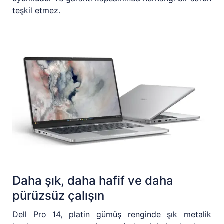
teşkil etmez.
Daha şık, daha hafif ve daha
pürüzsüz çalışın
Dell Pro 14, platin gümüş renginde şık metalik