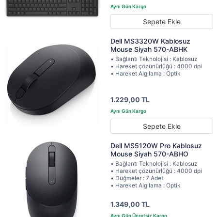
Sepete Ekle
Dell MS3320W Kablosuz
Mouse Siyah 570-ABHK
• Bağlantı Teknolojisi : Kablosuz
• Hareket çözünürlüğü : 4000 dpi
• Hareket Algılama : Optik
1.229,00 TL
Sepete Ekle
Dell MS5120W Pro Kablosuz
Mouse Siyah 570-ABHO
• Bağlantı Teknolojisi : Kablosuz
• Hareket çözünürlüğü : 4000 dpi
• Düğmeler : 7 Adet
• Hareket Algılama : Optik
1.349,00 TL