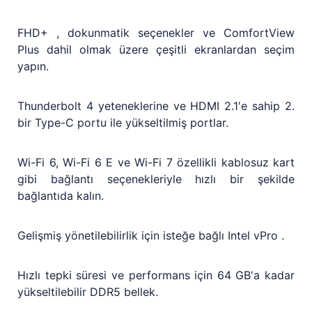
FHD+ , dokunmatik seçenekler ve ComfortView
Plus dahil olmak üzere çeşitli ekranlardan seçim
yapın.
Thunderbolt 4 yeteneklerine ve HDMI 2.1'e sahip 2.
bir Type-C portu ile yükseltilmiş portlar.
Wi-Fi 6, Wi-Fi 6 E ve Wi-Fi 7 özellikli kablosuz kart
gibi bağlantı seçenekleriyle hızlı bir şekilde
bağlantıda kalın.
Gelişmiş yönetilebilirlik için isteğe bağlı Intel vPro .
Hızlı tepki süresi ve performans için 64 GB'a kadar
yükseltilebilir DDR5 bellek.