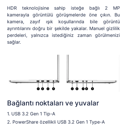
HDR teknolojisine sahip isteğe bağlı 2 MP
kamerayla görüntülü görüşmelerde öne çıkın. Bu
kamera, zayıf ışık koşullarında bile görüntü
ayrıntılarını doğru bir şekilde yakalar. Manuel gizlilik
perdeleri, yalnızca istediğiniz zaman görülmenizi
sağlar.
Bağlantı noktaları ve yuvalar
1. USB 3.2 Gen 1 Tip-A
2. PowerShare özellikli USB 3.2 Gen 1 Type-A