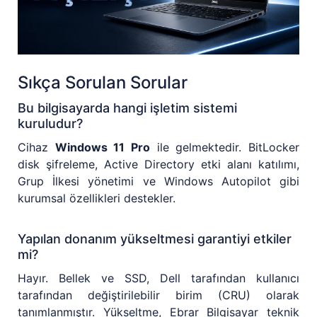
Sıkça Sorulan Sorular
Bu bilgisayarda hangi işletim sistemi
kuruludur?
Cihaz
Windows 11 Pro
ile gelmektedir. BitLocker
disk şifreleme, Active Directory etki alanı katılımı,
Grup İlkesi yönetimi ve Windows Autopilot gibi
kurumsal özellikleri destekler.
Yapılan donanım yükseltmesi garantiyi etkiler
mi?
Hayır. Bellek ve SSD, Dell tarafından kullanıcı
tarafından değiştirilebilir birim (CRU) olarak
tanımlanmıştır. Yükseltme, Ebrar Bilgisayar teknik