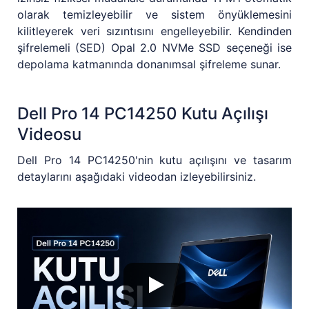
olarak temizleyebilir ve sistem önyüklemesini
kilitleyerek veri sızıntısını engelleyebilir. Kendinden
şifrelemeli (SED) Opal 2.0 NVMe SSD seçeneği ise
depolama katmanında donanımsal şifreleme sunar.
Dell Pro 14 PC14250 Kutu Açılışı
Videosu
Dell Pro 14 PC14250'nin kutu açılışını ve tasarım
detaylarını aşağıdaki videodan izleyebilirsiniz.