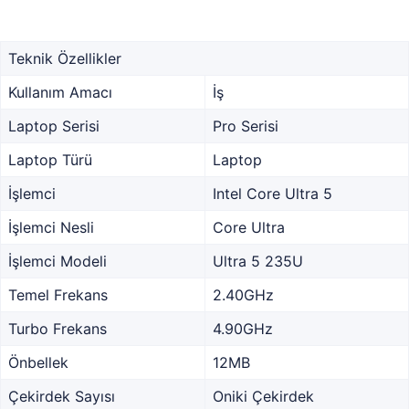
Teknik Özellikler
Kullanım Amacı
İş
Laptop Serisi
Pro Serisi
Laptop Türü
Laptop
İşlemci
Intel Core Ultra 5
İşlemci Nesli
Core Ultra
İşlemci Modeli
Ultra 5 235U
Temel Frekans
2.40GHz
Turbo Frekans
4.90GHz
Önbellek
12MB
Çekirdek Sayısı
Oniki Çekirdek