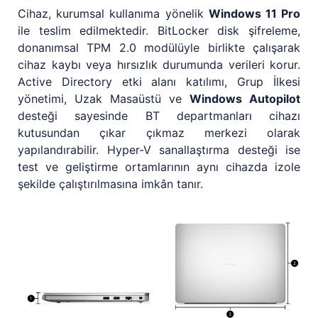
Cihaz, kurumsal kullanıma yönelik
Windows 11 Pro
ile teslim edilmektedir. BitLocker disk şifreleme,
donanımsal TPM 2.0 modülüyle birlikte çalışarak
cihaz kaybı veya hırsızlık durumunda verileri korur.
Active Directory etki alanı katılımı, Grup İlkesi
yönetimi, Uzak Masaüstü ve
Windows Autopilot
desteği sayesinde BT departmanları cihazı
kutusundan çıkar çıkmaz merkezi olarak
yapılandırabilir. Hyper-V sanallaştırma desteği ise
test ve geliştirme ortamlarının aynı cihazda izole
şekilde çalıştırılmasına imkân tanır.