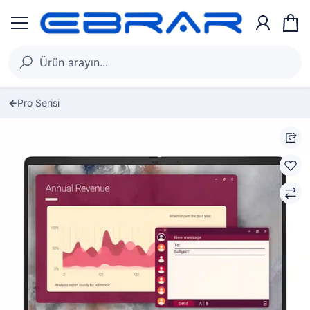
Pro Serisi