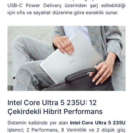
USB-C Power Delivery üzerinden şarj edilebildiği
için ofis ve seyahat düzenine göre esneklik sunar.
Intel Core Ultra 5 235U: 12
Çekirdekli Hibrit Performans
Sistemin kalbinde yer alan
Intel Core Ultra 5 235U
işlemci; 2 Performans, 8 Verimlilik ve 2 düşük güç