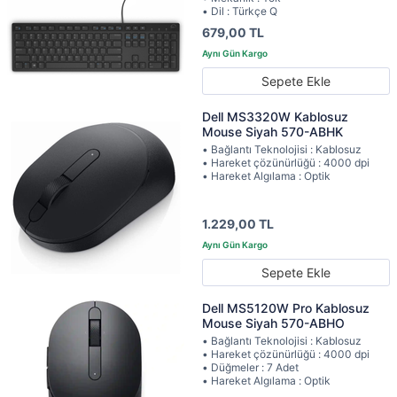
• Dil : Türkçe Q
679,00 TL
Sepete Ekle
Dell MS3320W Kablosuz
Mouse Siyah 570-ABHK
• Bağlantı Teknolojisi : Kablosuz
• Hareket çözünürlüğü : 4000 dpi
• Hareket Algılama : Optik
1.229,00 TL
Sepete Ekle
Dell MS5120W Pro Kablosuz
Mouse Siyah 570-ABHO
• Bağlantı Teknolojisi : Kablosuz
• Hareket çözünürlüğü : 4000 dpi
• Düğmeler : 7 Adet
• Hareket Algılama : Optik