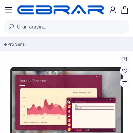
Pro Serisi