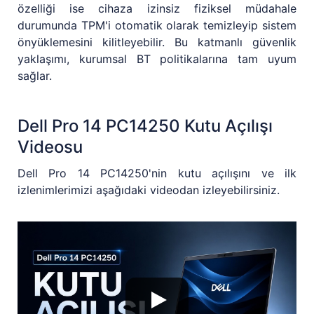
özelliği ise cihaza izinsiz fiziksel müdahale
durumunda TPM'i otomatik olarak temizleyip sistem
önyüklemesini kilitleyebilir. Bu katmanlı güvenlik
yaklaşımı, kurumsal BT politikalarına tam uyum
sağlar.
Dell Pro 14 PC14250 Kutu Açılışı
Videosu
Dell Pro 14 PC14250'nin kutu açılışını ve ilk
izlenimlerimizi aşağıdaki videodan izleyebilirsiniz.