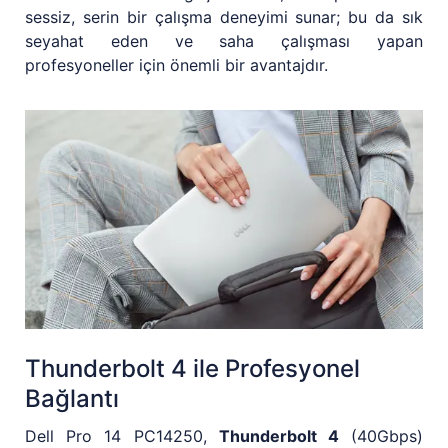
sessiz, serin bir çalışma deneyimi sunar; bu da sık
seyahat eden ve saha çalışması yapan
profesyoneller için önemli bir avantajdır.
Thunderbolt 4 ile Profesyonel
Bağlantı
Dell Pro 14 PC14250,
Thunderbolt 4
(40Gbps)