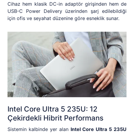
Cihaz hem klasik DC-in adaptör girişinden hem de
USB-C Power Delivery üzerinden şarj edilebildiği
için ofis ve seyahat düzenine göre esneklik sunar.
Intel Core Ultra 5 235U: 12
Çekirdekli Hibrit Performans
Sistemin kalbinde yer alan
Intel Core Ultra 5 235U