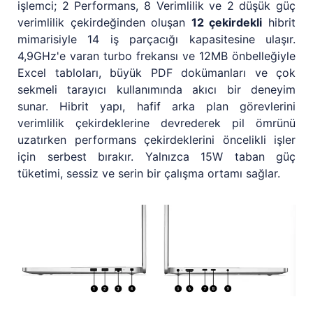
işlemci; 2 Performans, 8 Verimlilik ve 2 düşük güç
verimlilik çekirdeğinden oluşan
12 çekirdekli
hibrit
mimarisiyle 14 iş parçacığı kapasitesine ulaşır.
4,9GHz'e varan turbo frekansı ve 12MB önbelleğiyle
Excel tabloları, büyük PDF dokümanları ve çok
sekmeli tarayıcı kullanımında akıcı bir deneyim
sunar. Hibrit yapı, hafif arka plan görevlerini
verimlilik çekirdeklerine devrederek pil ömrünü
uzatırken performans çekirdeklerini öncelikli işler
için serbest bırakır. Yalnızca 15W taban güç
tüketimi, sessiz ve serin bir çalışma ortamı sağlar.