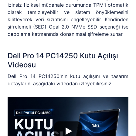
izinsiz fiziksel müdahale durumunda TPM'i otomatik
olarak temizleyebilir ve sistem önyüklemesini
kilitleyerek veri sızıntısını engelleyebilir. Kendinden
şifrelemeli (SED) Opal 2.0 NVMe SSD seçeneği ise
depolama katmanında donanımsal şifreleme sunar.
Dell Pro 14 PC14250 Kutu Açılışı
Videosu
Dell Pro 14 PC14250'nin kutu açılışını ve tasarım
detaylarını aşağıdaki videodan izleyebilirsiniz.