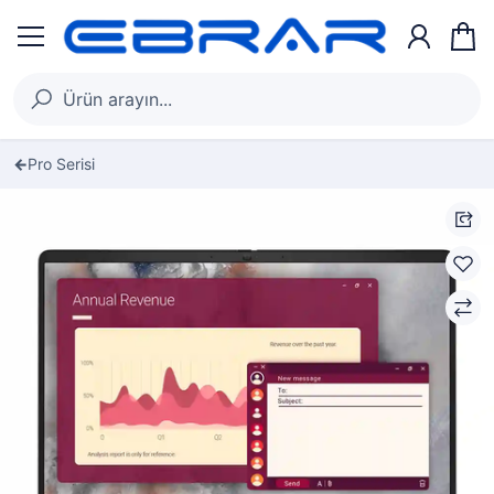
Pro Serisi