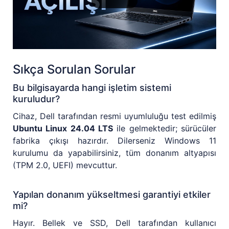
Sıkça Sorulan Sorular
Bu bilgisayarda hangi işletim sistemi
kuruludur?
Cihaz, Dell tarafından resmi uyumluluğu test edilmiş
Ubuntu Linux 24.04 LTS
ile gelmektedir; sürücüler
fabrika çıkışı hazırdır. Dilerseniz Windows 11
kurulumu da yapabilirsiniz, tüm donanım altyapısı
(TPM 2.0, UEFI) mevcuttur.
Yapılan donanım yükseltmesi garantiyi etkiler
mi?
Hayır. Bellek ve SSD, Dell tarafından kullanıcı