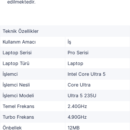
edilmektedir.
Teknik Özellikler
Kullanım Amacı
İş
Laptop Serisi
Pro Serisi
Laptop Türü
Laptop
İşlemci
Intel Core Ultra 5
İşlemci Nesli
Core Ultra
İşlemci Modeli
Ultra 5 235U
Temel Frekans
2.40GHz
Turbo Frekans
4.90GHz
Önbellek
12MB