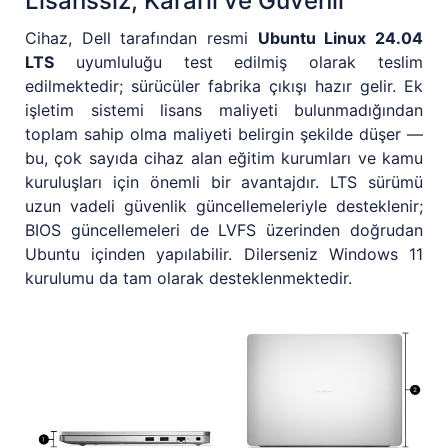
Lisanssız, Kararlı ve Güvenli
Cihaz, Dell tarafından resmi
Ubuntu Linux 24.04
LTS
uyumluluğu test edilmiş olarak teslim
edilmektedir; sürücüler fabrika çıkışı hazır gelir. Ek
işletim sistemi lisans maliyeti bulunmadığından
toplam sahip olma maliyeti belirgin şekilde düşer —
bu, çok sayıda cihaz alan eğitim kurumları ve kamu
kuruluşları için önemli bir avantajdır. LTS sürümü
uzun vadeli güvenlik güncellemeleriyle desteklenir;
BIOS güncellemeleri de LVFS üzerinden doğrudan
Ubuntu içinden yapılabilir. Dilerseniz Windows 11
kurulumu da tam olarak desteklenmektedir.