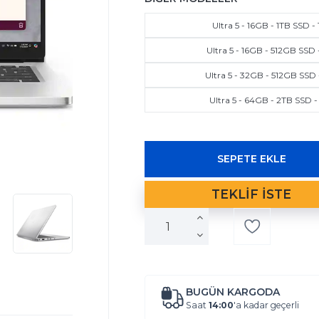
Ultra 5 - 16GB - 1TB SSD -
Ultra 5 - 16GB - 512GB SSD 
Ultra 5 - 32GB - 512GB SSD 
Ultra 5 - 64GB - 2TB SSD -
BUGÜN KARGODA
Saat
14:00
'a kadar geçerli