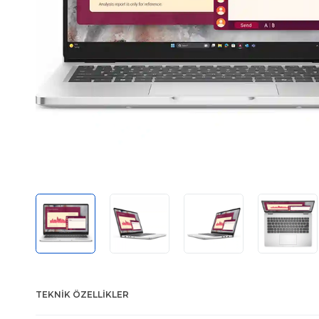
TEKNIK ÖZELLIKLER