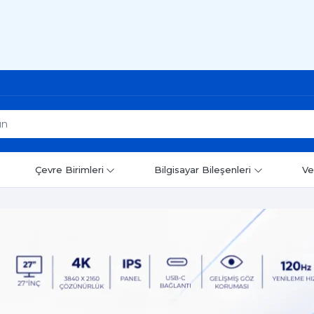
Çevre Birimleri
Bilgisayar Bileşenleri
Ve