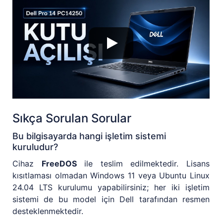
Sıkça Sorulan Sorular
Bu bilgisayarda hangi işletim sistemi
kuruludur?
Cihaz
FreeDOS
ile teslim edilmektedir. Lisans
kısıtlaması olmadan Windows 11 veya Ubuntu Linux
24.04 LTS kurulumu yapabilirsiniz; her iki işletim
sistemi de bu model için Dell tarafından resmen
desteklenmektedir.