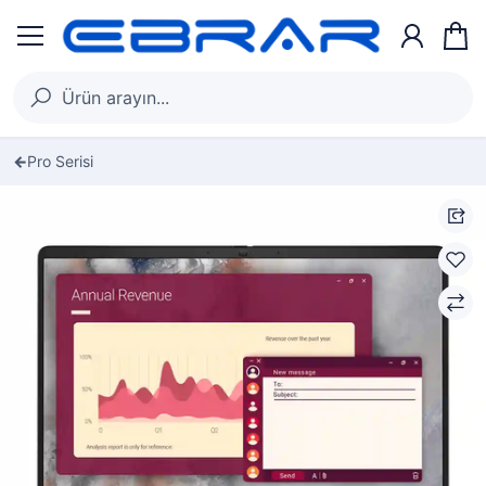
Pro Serisi