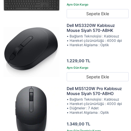
Sepete Ekle
Dell MS3320W Kablosuz
Mouse Siyah 570-ABHK
• Bağlantı Teknolojisi : Kablosuz
• Hareket çözünürlüğü : 4000 dpi
• Hareket Algılama : Optik
1.229,00 TL
Sepete Ekle
Dell MS5120W Pro Kablosuz
Mouse Siyah 570-ABHO
• Bağlantı Teknolojisi : Kablosuz
• Hareket çözünürlüğü : 4000 dpi
• Düğmeler : 7 Adet
• Hareket Algılama : Optik
1.349,00 TL