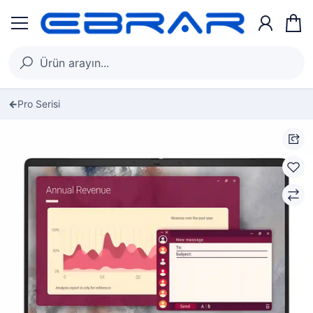
Pro Serisi