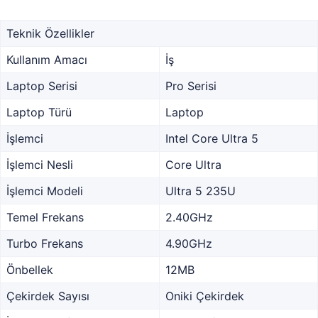
Teknik Özellikler
Kullanım Amacı
İş
Laptop Serisi
Pro Serisi
Laptop Türü
Laptop
İşlemci
Intel Core Ultra 5
İşlemci Nesli
Core Ultra
İşlemci Modeli
Ultra 5 235U
Temel Frekans
2.40GHz
Turbo Frekans
4.90GHz
Önbellek
12MB
Çekirdek Sayısı
Oniki Çekirdek