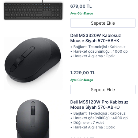
679,00 TL
Sepete Ekle
Dell MS3320W Kablosuz
Mouse Siyah 570-ABHK
• Bağlantı Teknolojisi : Kablosuz
• Hareket çözünürlüğü : 4000 dpi
• Hareket Algılama : Optik
1.229,00 TL
Sepete Ekle
Dell MS5120W Pro Kablosuz
Mouse Siyah 570-ABHO
• Bağlantı Teknolojisi : Kablosuz
• Hareket çözünürlüğü : 4000 dpi
• Düğmeler : 7 Adet
• Hareket Algılama : Optik