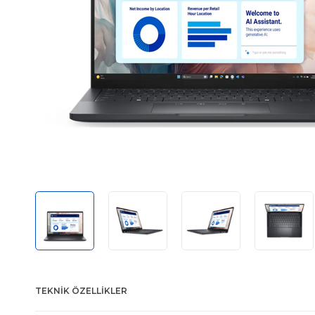
TEKNIK ÖZELLIKLER