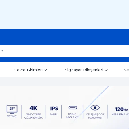
Çevre Birimleri
Bilgisayar Bileşenleri
Ve