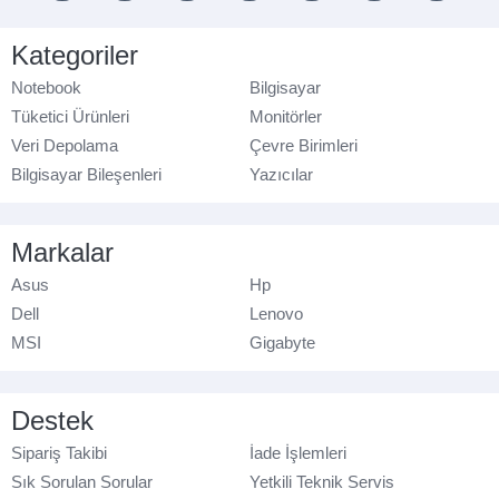
Kategoriler
Notebook
Bilgisayar
Tüketici Ürünleri
Monitörler
Veri Depolama
Çevre Birimleri
Bilgisayar Bileşenleri
Yazıcılar
Markalar
Asus
Hp
Dell
Lenovo
MSI
Gigabyte
Destek
Sipariş Takibi
İade İşlemleri
Sık Sorulan Sorular
Yetkili Teknik Servis