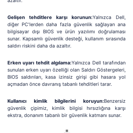
azaltır.
Gelişen tehditlere karşı korunun:
Yalnızca Dell,
diğer PC'lerden daha fazla güvenlik sağlayan ana
bilgisayar dışı BIOS ve ürün yazılımı doğrulaması
sunar. Kapsamlı güvenlik desteği, kullanım sırasında
saldırı riskini daha da azaltır.
Erken uyarı tehdit algılama:
Yalnızca Dell tarafından
sunulan erken uyarı özelliği olan Saldırı Göstergeleri,
BIOS saldırıları, kasa izinsiz girişi gibi hasara yol
açmadan önce davranış tabanlı tehditleri tarar.
Kullanıcı kimlik bilgilerini koruyun:
Benzersiz
güvenlik çipimiz, kimlik bilgisi hırsızlığına karşı
ekstra, donanım tabanlı bir güvenlik katmanı sunar.