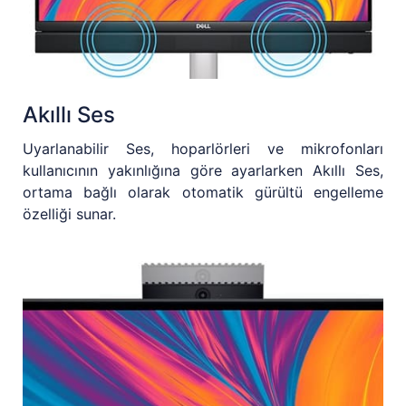
Akıllı Ses
Uyarlanabilir Ses, hoparlörleri ve mikrofonları
kullanıcının yakınlığına göre ayarlarken Akıllı Ses,
ortama bağlı olarak otomatik gürültü engelleme
özelliği sunar.