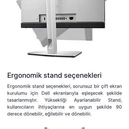
Ergonomik stand seçenekleri
Ergonomik stand seçenekleri, sorunsuz bir çift ekran
kurulumu için Dell ekranlarıyla eşleşecek şekilde
tasarlanmıştır. Yüksekliği Ayarlanabilir Stand,
kullanıcıların ihtiyaçlarına en uygun şekilde 90
derece dönebilir, eğilebilir ve dönebilir.