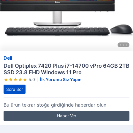
Dell
Dell Optiplex 7420 Plus i7-14700 vPro 64GB 2TB
SSD 23.8 FHD Windows 11 Pro
5.0
İlk Yorumu Siz Yapın
Soru Sor
Bu ürün tekrar stoğa girdiğinde haberdar olun
Haber Ver