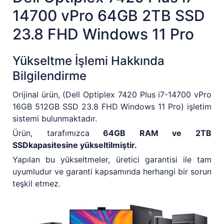
14700 vPro 64GB 2TB SSD
23.8 FHD Windows 11 Pro
Yükseltme İşlemi Hakkında
Bilgilendirme
Orijinal ürün, (Dell Optiplex 7420 Plus i7-14700 vPro
16GB 512GB SSD 23.8 FHD Windows 11 Pro) işletim
sistemi bulunmaktadır.
Ürün, tarafımızca
64GB RAM ve 2TB
SSDkapasitesine yükseltilmiştir.
Yapılan bu yükseltmeler, üretici garantisi ile tam
uyumludur ve garanti kapsamında herhangi bir sorun
teşkil etmez.