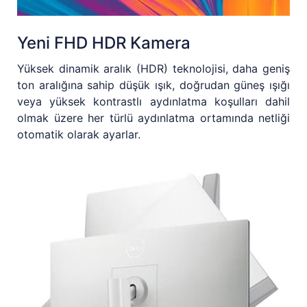
Yeni FHD HDR Kamera
Yüksek dinamik aralık (HDR) teknolojisi, daha geniş
ton aralığına sahip düşük ışık, doğrudan güneş ışığı
veya yüksek kontrastlı aydınlatma koşulları dahil
olmak üzere her türlü aydınlatma ortamında netliği
otomatik olarak ayarlar.