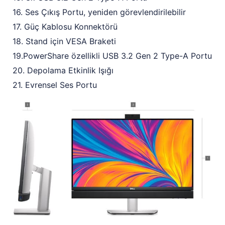
16. Ses Çıkış Portu, yeniden görevlendirilebilir
17. Güç Kablosu Konnektörü
18. Stand için VESA Braketi
19.PowerShare özellikli USB 3.2 Gen 2 Type-A Portu
20. Depolama Etkinlik Işığı
21. Evrensel Ses Portu