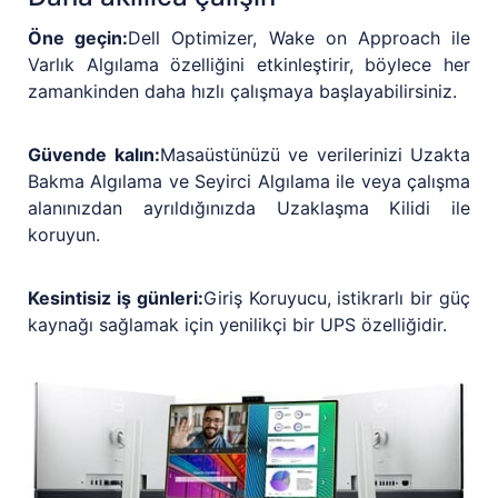
Öne geçin:
Dell Optimizer, Wake on Approach ile
Varlık Algılama özelliğini etkinleştirir, böylece her
zamankinden daha hızlı çalışmaya başlayabilirsiniz.
Güvende kalın:
Masaüstünüzü ve verilerinizi Uzakta
Bakma Algılama ve Seyirci Algılama ile veya çalışma
alanınızdan ayrıldığınızda Uzaklaşma Kilidi ile
koruyun.
Kesintisiz iş günleri:
Giriş Koruyucu, istikrarlı bir güç
kaynağı sağlamak için yenilikçi bir UPS özelliğidir.