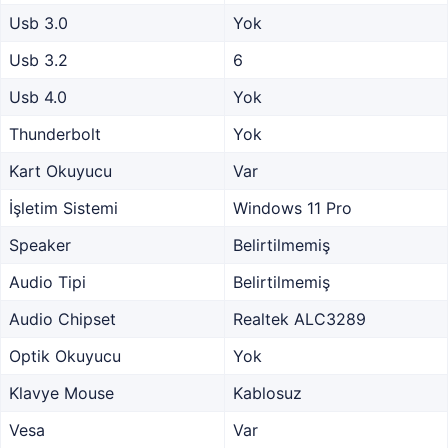
Usb 3.0
Yok
Usb 3.2
6
Usb 4.0
Yok
Thunderbolt
Yok
Kart Okuyucu
Var
İşletim Sistemi
Windows 11 Pro
Speaker
Belirtilmemiş
Audio Tipi
Belirtilmemiş
Audio Chipset
Realtek ALC3289
Optik Okuyucu
Yok
Klavye Mouse
Kablosuz
Vesa
Var