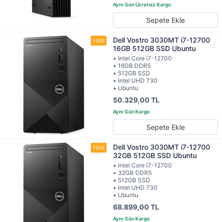
Sepete Ekle
Dell Vostro 3030MT i7-12700
16GB 512GB SSD Ubuntu
• Intel Core i7-12700
• 16GB DDR5
• 512GB SSD
• Intel UHD 730
• Ubuntu
50.329,00 TL
Sepete Ekle
Dell Vostro 3030MT i7-12700
32GB 512GB SSD Ubuntu
• Intel Core i7-12700
• 32GB DDR5
• 512GB SSD
• Intel UHD 730
• Ubuntu
68.899,00 TL