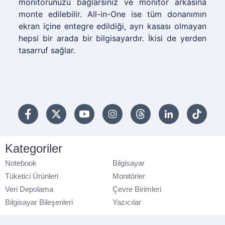
monitörünüzü bağlarsınız ve monitör arkasına
monte edilebilir. All-in-One ise tüm donanımın
ekran içine entegre edildiği, ayrı kasası olmayan
hepsi bir arada bir bilgisayardır. İkisi de yerden
tasarruf sağlar.
Kategoriler
Notebook
Bilgisayar
Tüketici Ürünleri
Monitörler
Veri Depolama
Çevre Birimleri
Bilgisayar Bileşenleri
Yazıcılar