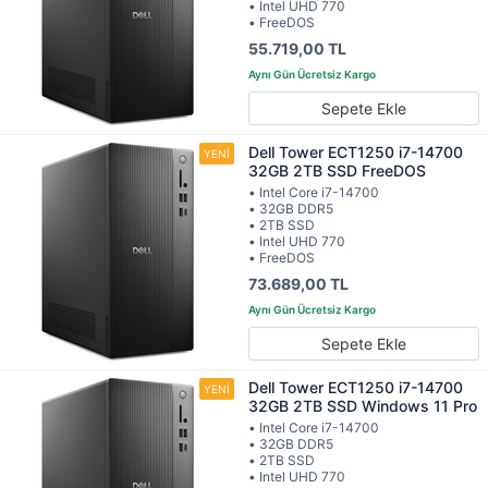
• Intel UHD 770
• FreeDOS
55.719,00 TL
Sepete Ekle
Dell Tower ECT1250 i7-14700
32GB 2TB SSD FreeDOS
• Intel Core i7-14700
• 32GB DDR5
• 2TB SSD
• Intel UHD 770
• FreeDOS
73.689,00 TL
Sepete Ekle
Dell Tower ECT1250 i7-14700
32GB 2TB SSD Windows 11 Pro
• Intel Core i7-14700
• 32GB DDR5
• 2TB SSD
• Intel UHD 770