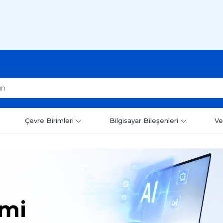
Çevre Birimleri
Bilgisayar Bileşenleri
Ve