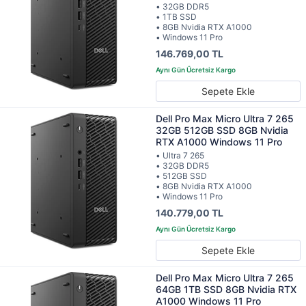
• 32GB DDR5
• 1TB SSD
• 8GB Nvidia RTX A1000
• Windows 11 Pro
146.769,00 TL
Sepete Ekle
Dell Pro Max Micro Ultra 7 265
32GB 512GB SSD 8GB Nvidia
RTX A1000 Windows 11 Pro
• Ultra 7 265
• 32GB DDR5
• 512GB SSD
• 8GB Nvidia RTX A1000
• Windows 11 Pro
140.779,00 TL
Sepete Ekle
Dell Pro Max Micro Ultra 7 265
64GB 1TB SSD 8GB Nvidia RTX
A1000 Windows 11 Pro