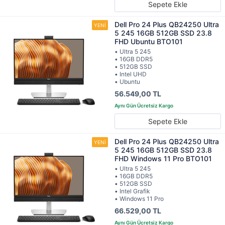
Sepete Ekle
Dell Pro 24 Plus QB24250 Ultra
5 245 16GB 512GB SSD 23.8
FHD Ubuntu BTO101
• Ultra 5 245
• 16GB DDR5
• 512GB SSD
• Intel UHD
• Ubuntu
56.549,00 TL
Sepete Ekle
Dell Pro 24 Plus QB24250 Ultra
5 245 16GB 512GB SSD 23.8
FHD Windows 11 Pro BTO101
• Ultra 5 245
• 16GB DDR5
• 512GB SSD
• Intel Grafik
• Windows 11 Pro
66.529,00 TL