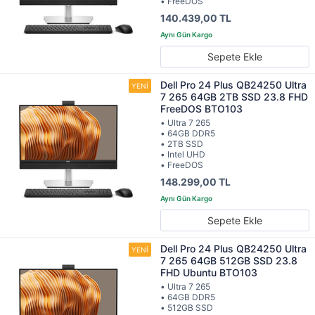
• FreeDOS
140.439,00 TL
Sepete Ekle
Dell Pro 24 Plus QB24250 Ultra
7 265 64GB 2TB SSD 23.8 FHD
FreeDOS BTO103
• Ultra 7 265
• 64GB DDR5
• 2TB SSD
• Intel UHD
• FreeDOS
148.299,00 TL
Sepete Ekle
Dell Pro 24 Plus QB24250 Ultra
7 265 64GB 512GB SSD 23.8
FHD Ubuntu BTO103
• Ultra 7 265
• 64GB DDR5
• 512GB SSD