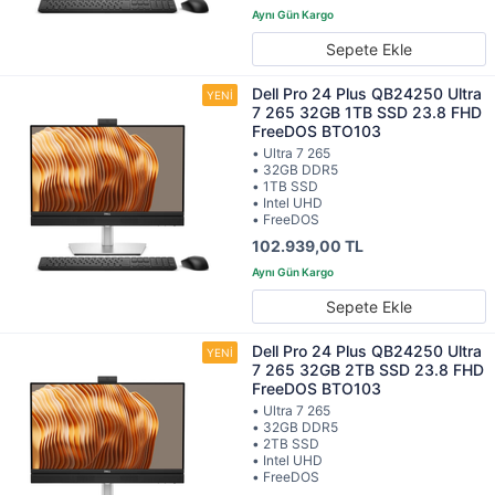
Sepete Ekle
Dell Pro 24 Plus QB24250 Ultra
7 265 32GB 1TB SSD 23.8 FHD
FreeDOS BTO103
• Ultra 7 265
• 32GB DDR5
• 1TB SSD
• Intel UHD
• FreeDOS
102.939,00 TL
Sepete Ekle
Dell Pro 24 Plus QB24250 Ultra
7 265 32GB 2TB SSD 23.8 FHD
FreeDOS BTO103
• Ultra 7 265
• 32GB DDR5
• 2TB SSD
• Intel UHD
• FreeDOS