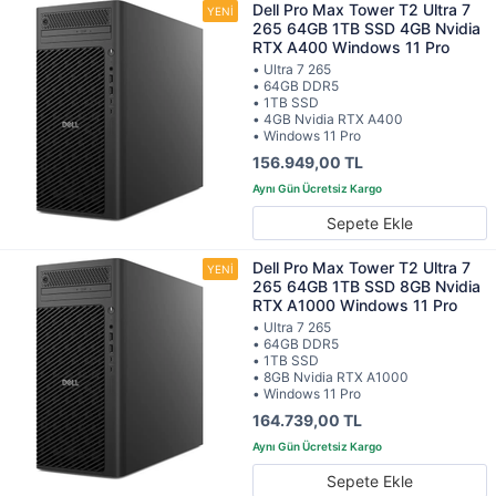
Dell Pro Max Tower T2 Ultra 7
265 64GB 1TB SSD 4GB Nvidia
RTX A400 Windows 11 Pro
• Ultra 7 265
• 64GB DDR5
• 1TB SSD
• 4GB Nvidia RTX A400
• Windows 11 Pro
156.949,00 TL
Sepete Ekle
Dell Pro Max Tower T2 Ultra 7
265 64GB 1TB SSD 8GB Nvidia
RTX A1000 Windows 11 Pro
• Ultra 7 265
• 64GB DDR5
• 1TB SSD
• 8GB Nvidia RTX A1000
• Windows 11 Pro
164.739,00 TL
Sepete Ekle