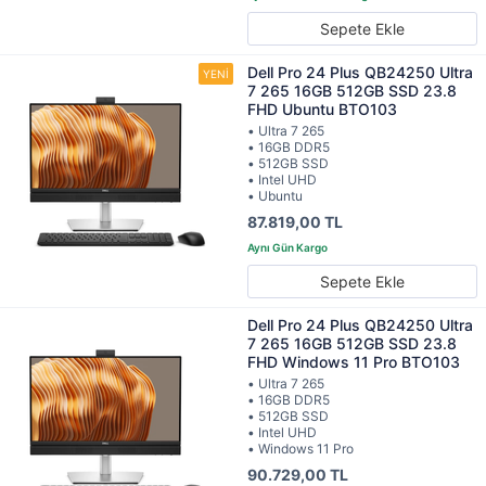
Sepete Ekle
Dell Pro 24 Plus QB24250 Ultra
7 265 16GB 512GB SSD 23.8
FHD Ubuntu BTO103
• Ultra 7 265
• 16GB DDR5
• 512GB SSD
• Intel UHD
• Ubuntu
87.819,00 TL
Sepete Ekle
Dell Pro 24 Plus QB24250 Ultra
7 265 16GB 512GB SSD 23.8
FHD Windows 11 Pro BTO103
• Ultra 7 265
• 16GB DDR5
• 512GB SSD
• Intel UHD
• Windows 11 Pro
90.729,00 TL