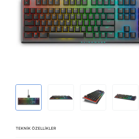
TEKNIK ÖZELLIKLER