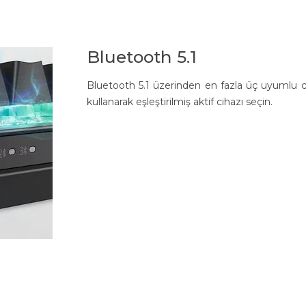
Bluetooth 5.1
Bluetooth 5.1 üzerinden en fazla üç uyumlu c
kullanarak eşleştirilmiş aktif cihazı seçin.