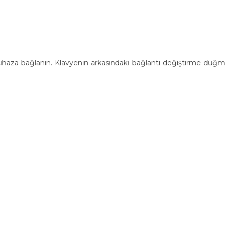
ihaza bağlanın. Klavyenin arkasındaki bağlantı değiştirme düğm