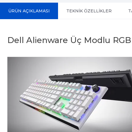
ÜRÜN AÇIKLAMASI
TEKNİK ÖZELLİKLER
T
Dell Alienware Üç Modlu RGB