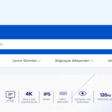
Çevre Birimleri
Bilgisayar Bileşenleri
Ve