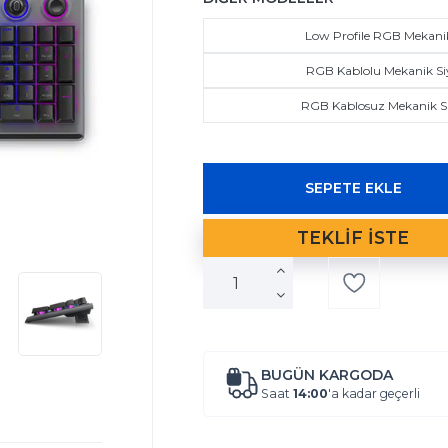
Low Profile RGB Mekani
RGB Kablolu Mekanik Si
RGB Kablosuz Mekanik S
BUGÜN KARGODA
Saat
14:00
'a kadar geçerli