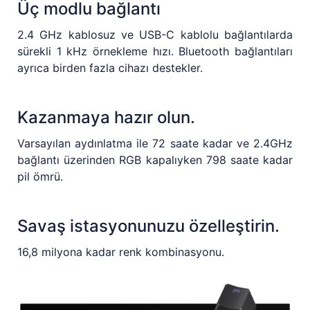
Üç modlu bağlantı
2.4 GHz kablosuz ve USB-C kablolu bağlantılarda
sürekli 1 kHz örnekleme hızı. Bluetooth bağlantıları
ayrıca birden fazla cihazı destekler.
Kazanmaya hazır olun.
Varsayılan aydınlatma ile 72 saate kadar ve 2.4GHz
bağlantı üzerinden RGB kapalıyken 798 saate kadar
pil ömrü.
Savaş istasyonunuzu özelleştirin.
16,8 milyona kadar renk kombinasyonu.