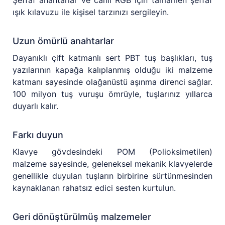
ışık kılavuzu ile kişisel tarzınızı sergileyin.
Uzun ömürlü anahtarlar
Dayanıklı çift katmanlı sert PBT tuş başlıkları, tuş
yazılarının kapağa kalıplanmış olduğu iki malzeme
katmanı sayesinde olağanüstü aşınma direnci sağlar.
100 milyon tuş vuruşu ömrüyle, tuşlarınız yıllarca
duyarlı kalır.
Farkı duyun
Klavye gövdesindeki POM (Polioksimetilen)
malzeme sayesinde, geleneksel mekanik klavyelerde
genellikle duyulan tuşların birbirine sürtünmesinden
kaynaklanan rahatsız edici sesten kurtulun.
Geri dönüştürülmüş malzemeler