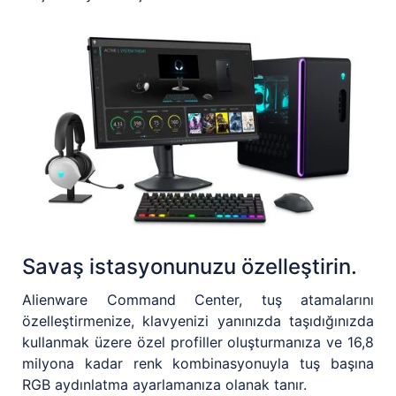
Savaş istasyonunuzu özelleştirin.
Alienware Command Center, tuş atamalarını
özelleştirmenize, klavyenizi yanınızda taşıdığınızda
kullanmak üzere özel profiller oluşturmanıza ve 16,8
milyona kadar renk kombinasyonuyla tuş başına
RGB aydınlatma ayarlamanıza olanak tanır.