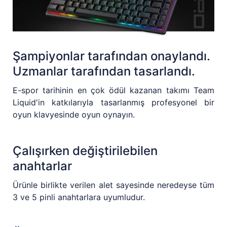
Şampiyonlar tarafından onaylandı.
Uzmanlar tarafından tasarlandı.
E-spor tarihinin en çok ödül kazanan takımı Team
Liquid'in katkılarıyla tasarlanmış profesyonel bir
oyun klavyesinde oyun oynayın.
Çalışırken değiştirilebilen
anahtarlar
Ürünle birlikte verilen alet sayesinde neredeyse tüm
3 ve 5 pinli anahtarlara uyumludur.