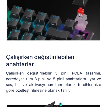
Çalışırken değiştirilebilen
anahtarlar
Çalışırken değiştirilebilir 5 pinli PCBA tasarımı,
neredeyse tüm 3 pinli ve 5 pinli anahtarlara uyar ve
ses, his ve aktivasyonun tam olarak tercihlerinize
göre özelleştirilmesine olanak tanır.