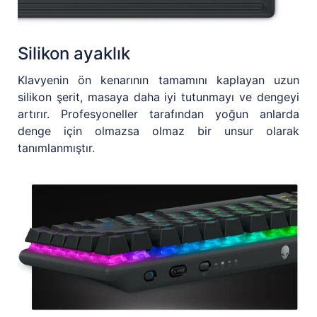
Silikon ayaklık
Klavyenin ön kenarının tamamını kaplayan uzun
silikon şerit, masaya daha iyi tutunmayı ve dengeyi
artırır. Profesyoneller tarafından yoğun anlarda
denge için olmazsa olmaz bir unsur olarak
tanımlanmıştır.