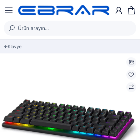
Klavye