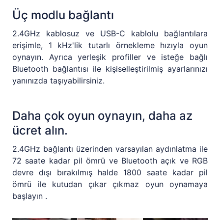
Üç modlu bağlantı
2.4GHz kablosuz ve USB-C kablolu bağlantılara
erişimle, 1 kHz'lik tutarlı örnekleme hızıyla oyun
oynayın. Ayrıca yerleşik profiller ve isteğe bağlı
Bluetooth bağlantısı ile kişiselleştirilmiş ayarlarınızı
yanınızda taşıyabilirsiniz.
Daha çok oyun oynayın, daha az
ücret alın.
2.4GHz bağlantı üzerinden varsayılan aydınlatma ile
72 saate kadar pil ömrü ve Bluetooth açık ve RGB
devre dışı bırakılmış halde 1800 saate kadar pil
ömrü ile kutudan çıkar çıkmaz oyun oynamaya
başlayın .