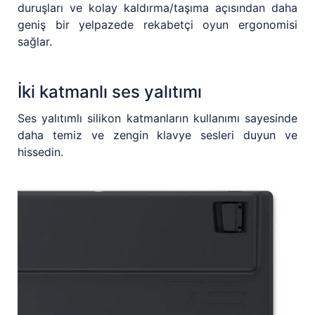
duruşları ve kolay kaldırma/taşıma açısından daha
geniş bir yelpazede rekabetçi oyun ergonomisi
sağlar.
İki katmanlı ses yalıtımı
Ses yalıtımlı silikon katmanların kullanımı sayesinde
daha temiz ve zengin klavye sesleri duyun ve
hissedin.