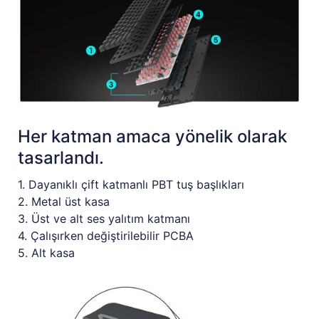
Her katman amaca yönelik olarak
tasarlandı.
1. Dayanıklı çift katmanlı PBT tuş başlıkları
2. Metal üst kasa
3. Üst ve alt ses yalıtım katmanı
4. Çalışırken değiştirilebilir PCBA
5. Alt kasa