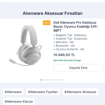
Alıenware Aksesuar Fırsatları
Dell Alienware Pro Kablosuz
Beyaz Oyuncu Kulaklığı 545-
BBFT
• Bağlantı Tipi : Kablosuz
• Kulaklık Tipi : Kulaküstü
• Mikrofon : Var
• Bluetooth : Var
• Oyuncu Kullanım : Var
10.689,00 TL
Sepete Ekle
Alienware
Alienware Fiyatları
Alienware Aksesuar
Alienware Klavye