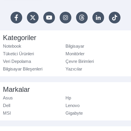
Kategoriler
Notebook
Bilgisayar
Tüketici Ürünleri
Monitörler
Veri Depolama
Çevre Birimleri
Bilgisayar Bileşenleri
Yazıcılar
Markalar
Asus
Hp
Dell
Lenovo
MSI
Gigabyte