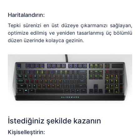
Haritalandırın:
Tepki sürenizi en üst düzeye çıkarmanızı sağlayan,
optimize edilmiş ve yeniden tasarlanmış üç bölümlü
düzen üzerinde kolayca gezinin.
İstediğiniz şekilde kazanın
Kişiselleştirin: