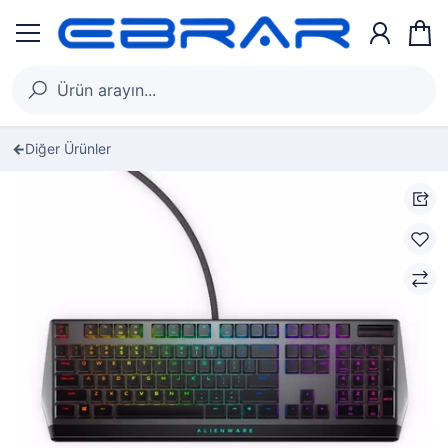
Diğer Ürünler