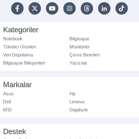
Kategoriler
Notebook
Bilgisayar
Tüketici Ürünleri
Monitörler
Veri Depolama
Çevre Birimleri
Bilgisayar Bileşenleri
Yazıcılar
Markalar
Asus
Hp
Dell
Lenovo
MSI
Gigabyte
Destek