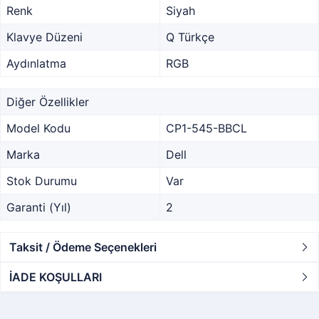
Renk
Siyah
Klavye Düzeni
Q Türkçe
Aydınlatma
RGB
Diğer Özellikler
Model Kodu
CP1-545-BBCL
Marka
Dell
Stok Durumu
Var
Garanti (Yıl)
2
Taksit / Ödeme Seçenekleri
İADE KOŞULLARI