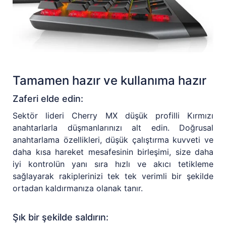
Tamamen hazır ve kullanıma hazır
Zaferi elde edin:
Sektör lideri Cherry MX düşük profilli Kırmızı
anahtarlarla düşmanlarınızı alt edin. Doğrusal
anahtarlama özellikleri, düşük çalıştırma kuvveti ve
daha kısa hareket mesafesinin birleşimi, size daha
iyi kontrolün yanı sıra hızlı ve akıcı tetikleme
sağlayarak rakiplerinizi tek tek verimli bir şekilde
ortadan kaldırmanıza olanak tanır.
Şık bir şekilde saldırın: