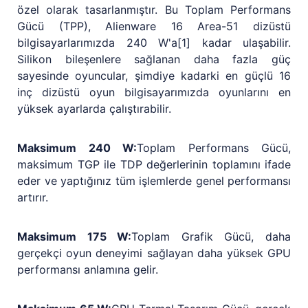
özel olarak tasarlanmıştır. Bu Toplam Performans
Gücü (TPP), Alienware 16 Area-51 dizüstü
bilgisayarlarımızda 240 W'a[1] kadar ulaşabilir.
Silikon bileşenlere sağlanan daha fazla güç
sayesinde oyuncular, şimdiye kadarki en güçlü 16
inç dizüstü oyun bilgisayarımızda oyunlarını en
yüksek ayarlarda çalıştırabilir.
Maksimum 240 W:
Toplam Performans Gücü,
maksimum TGP ile TDP değerlerinin toplamını ifade
eder ve yaptığınız tüm işlemlerde genel performansı
artırır.
Maksimum 175 W:
Toplam Grafik Gücü, daha
gerçekçi oyun deneyimi sağlayan daha yüksek GPU
performansı anlamına gelir.