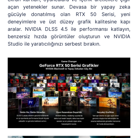
açan yetenekler sunar. Devasa bir yapay zeka
gücüyle donatılmış olan RTX 50 Serisi, yeni
deneyimlere ve üst düzey grafik kalitesine kapı
aralar. NVIDIA DLSS 4.5 ile performansı katlayın,
benzersiz hızda görüntüler oluşturun ve NVIDIA
Studio ile yaratıcılığınızı serbest bırakın.