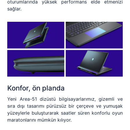
oturumlarında yüksek performans elde etmenizi
sağlar.
Konfor, ön planda
Yeni Area-51 dizüstü bilgisayarlarımız, gizemli ve
sıra dışı tasarımı pürüzsüz bir çerçeve ve yumuşak
yüzeylerle buluşturarak saatler süren konforlu oyun
maratonlarını mümkün kılıyor.