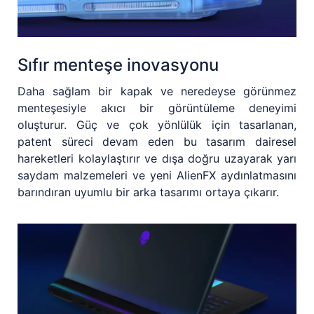
Sıfır menteşe inovasyonu
Daha sağlam bir kapak ve neredeyse görünmez
menteşesiyle akıcı bir görüntüleme deneyimi
oluşturur. Güç ve çok yönlülük için tasarlanan,
patent süreci devam eden bu tasarım dairesel
hareketleri kolaylaştırır ve dışa doğru uzayarak yarı
saydam malzemeleri ve yeni AlienFX aydınlatmasını
barındıran uyumlu bir arka tasarımı ortaya çıkarır.