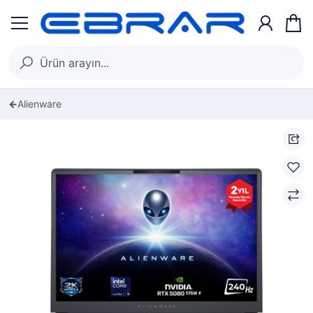
Alienware