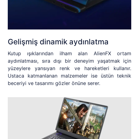
Gelişmiş dinamik aydınlatma
Kutup ışıklarından ilham alan AlienFX ortam
aydınlatması, sıra dışı bir deneyim yaşatmak için
yüzeylere yansıyan renk ve hareketleri kullanır.
Ustaca katmanlanan malzemeler ise üstün teknik
beceriyi ve tasarımı gözler önüne serer.