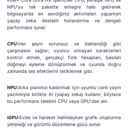
NPU'yu tek pakette entegre hale getirerek
bilgisayarda en sevdiğiniz aktiviteleri yaparken
yapay zeka destekli hızlandırma ve dengeli
performans sunar.
CPU:
Her şeyin sorunsuz ve beklendiği gibi
çalışmasını sağlar; oyuncu olmayan karakterleri
kontrol etmek, gerçekçi fizik hesapları, basılan
düğmeyi eyleme dönüştürmek ve oyunda doğru
zamanda ses efektlerini tetiklemek gibi.
NPU:
Arka planınızı kaldırmak için uyumlu canlı yayın
yazılımıyla birlikte AI (yapay zeka) kullanır, böylece
bu performans talebini CPU veya GPU'dan alır.
iGPU:
Evde ve hareket halindeyken grafik oluşturma
yeteneği ve görüntü düzenleme gücü sunar.