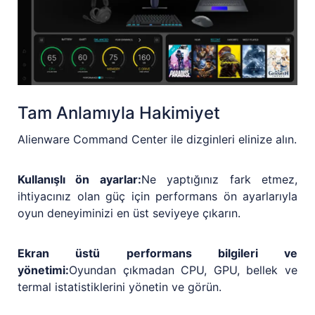
Tam Anlamıyla Hakimiyet
Alienware Command Center ile dizginleri elinize alın.
Kullanışlı ön ayarlar:
Ne yaptığınız fark etmez,
ihtiyacınız olan güç için performans ön ayarlarıyla
oyun deneyiminizi en üst seviyeye çıkarın.
Ekran üstü performans bilgileri ve
yönetimi:
Oyundan çıkmadan CPU, GPU, bellek ve
termal istatistiklerini yönetin ve görün.