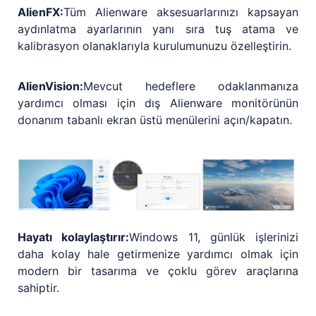
AlienFX:
Tüm Alienware aksesuarlarınızı kapsayan
aydınlatma ayarlarının yanı sıra tuş atama ve
kalibrasyon olanaklarıyla kurulumunuzu özelleştirin.
AlienVision:
Mevcut hedeflere odaklanmanıza
yardımcı olması için dış Alienware monitörünün
donanım tabanlı ekran üstü menülerini açın/kapatın.
Hayatı kolaylaştırır:
Windows 11, günlük işlerinizi
daha kolay hale getirmenize yardımcı olmak için
modern bir tasarıma ve çoklu görev araçlarına
sahiptir.