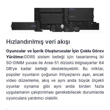
Hızlandırılmış veri akışı
Oyuncular ve İçerik Oluşturucular İçin Çoklu Görev
Yürütme:
DDR5 sistem belleği için tasarlanmış iki
SO-DIMM yuvası ile Area-51 dizüstü bilgisayarlar 64
GB'ye kadar belleği destekleyebilir. Bu miktar,
popüler oyunların çoğunun ihtiyaçlarını aşar, ancak
video düzenleme, akış ve aynı anda büyük ölçekli
oyunlar oynama gibi aynı anda birden fazla
uygulamanın çalıştırılması gerekebilecek durumlarda
oyunculara yardımcı olabilir.