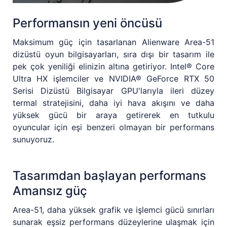
Performansın yeni öncüsü
Maksimum güç için tasarlanan Alienware Area-51
dizüstü oyun bilgisayarları, sıra dışı bir tasarım ile
pek çok yeniliği elinizin altına getiriyor. Intel® Core
Ultra HX işlemciler ve NVIDIA® GeForce RTX 50
Serisi Dizüstü Bilgisayar GPU'larıyla ileri düzey
termal stratejisini, daha iyi hava akışını ve daha
yüksek gücü bir araya getirerek en tutkulu
oyuncular için eşi benzeri olmayan bir performans
sunuyoruz.
Tasarımdan başlayan performans
Amansız güç
Area-51, daha yüksek grafik ve işlemci gücü sınırları
sunarak eşsiz performans düzeylerine ulaşmak için