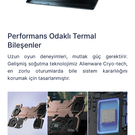
Performans Odaklı Termal
Bileşenler
Uzun oyun deneyimleri, mutlak güç gerektirir.
Gelişmiş soğutma teknolojimiz Alienware Cryo-tech,
en zorlu oturumlarda bile sistem kararlılığını
korumak için tasarlanmıştır.