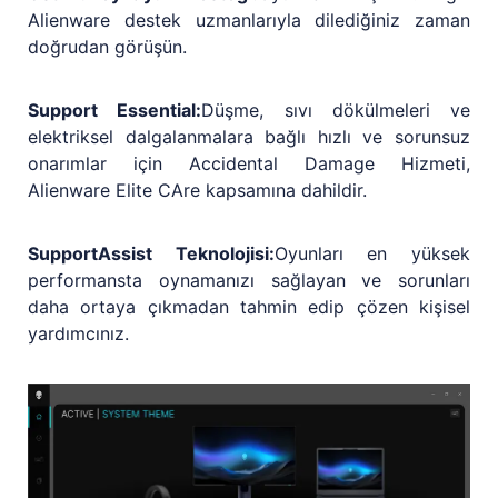
Alienware destek uzmanlarıyla dilediğiniz zaman
doğrudan görüşün.
Support Essential:
Düşme, sıvı dökülmeleri ve
elektriksel dalgalanmalara bağlı hızlı ve sorunsuz
onarımlar için Accidental Damage Hizmeti,
Alienware Elite CAre kapsamına dahildir.
SupportAssist Teknolojisi:
Oyunları en yüksek
performansta oynamanızı sağlayan ve sorunları
daha ortaya çıkmadan tahmin edip çözen kişisel
yardımcınız.