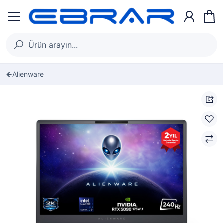
Alienware