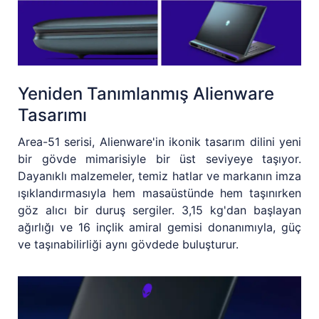
Yeniden Tanımlanmış Alienware
Tasarımı
Area-51 serisi, Alienware'in ikonik tasarım dilini yeni
bir gövde mimarisiyle bir üst seviyeye taşıyor.
Dayanıklı malzemeler, temiz hatlar ve markanın imza
ışıklandırmasıyla hem masaüstünde hem taşınırken
göz alıcı bir duruş sergiler. 3,15 kg'dan başlayan
ağırlığı ve 16 inçlik amiral gemisi donanımıyla, güç
ve taşınabilirliği aynı gövdede buluşturur.