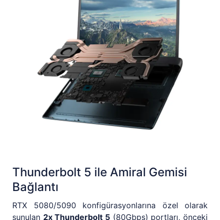
Thunderbolt 5 ile Amiral Gemisi
Bağlantı
RTX 5080/5090 konfigürasyonlarına özel olarak
sunulan
2x Thunderbolt 5
(80Gbps) portları, önceki