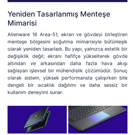
Yeniden Tasarlanmış Menteşe
Mimarisi
Alienware 16 Area-51, ekran ve gövdeyi birleştiren
menteşe bölgesini soğutma mimarisiyle bütünleşik
olarak yeniden tasarladı. Bu yapı, yalnızca estetik bir
değişiklik değil; ekranı hafifçe yükselterek gövde
altından ve arkasından daha fazla hava akışı
sağlayan işlevsel bir mühendislik çözümüdür. Sonuç
olarak sistem, yüksek performansta çalışırken bile
dengeli bir sıcaklık dağılımı ve daha sessiz bir
kullanım deneyimi sunar.