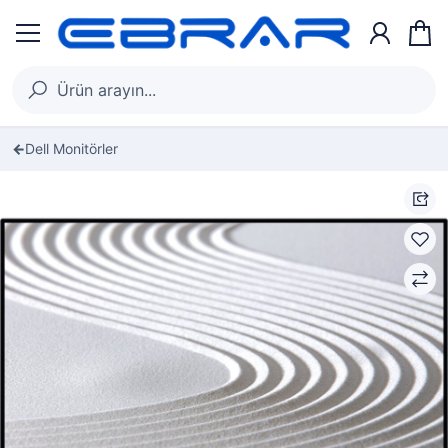
Dell Monitörler