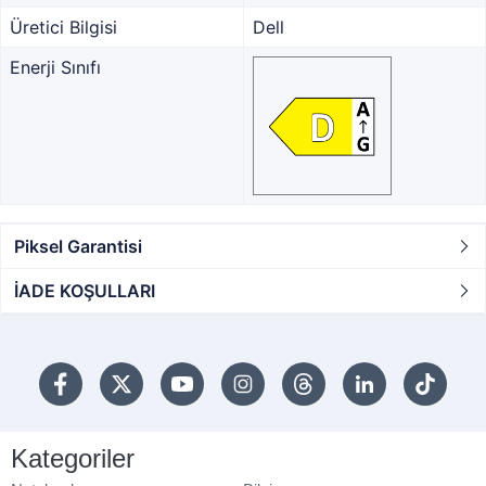
Üretici Bilgisi
Dell
Enerji Sınıfı
Piksel Garantisi
İADE KOŞULLARI
Kategoriler