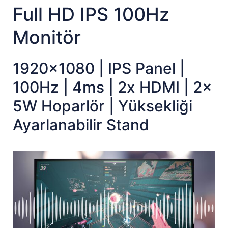
Full HD IPS 100Hz
Monitör
1920x1080 | IPS Panel |
100Hz | 4ms | 2x HDMI | 2x
5W Hoparlör | Yüksekliği
Ayarlanabilir Stand