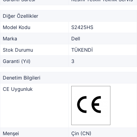
Diğer Özellikler
Model Kodu
S2425HS
Marka
Dell
Stok Durumu
TÜKENDİ
Garanti (Yıl)
3
Denetim Bilgileri
CE Uygunluk
Menşei
Çin (CN)