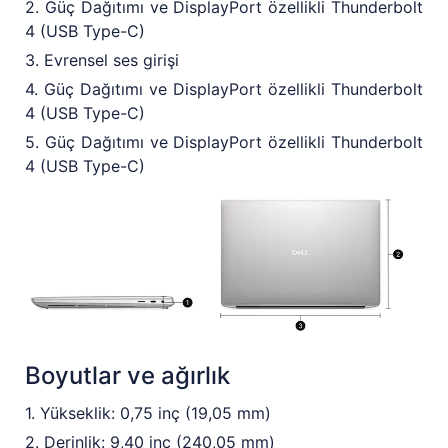
2. Güç Dağıtımı ve DisplayPort özellikli Thunderbolt
4 (USB Type-C)
3. Evrensel ses girişi
4. Güç Dağıtımı ve DisplayPort özellikli Thunderbolt
4 (USB Type-C)
5. Güç Dağıtımı ve DisplayPort özellikli Thunderbolt
4 (USB Type-C)
Boyutlar ve ağırlık
1. Yükseklik: 0,75 inç (19,05 mm)
2. Derinlik: 9,40 inç (240,05 mm)