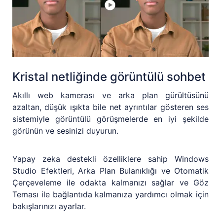
Kristal netliğinde görüntülü sohbet
Akıllı web kamerası ve arka plan gürültüsünü
azaltan, düşük ışıkta bile net ayrıntılar gösteren ses
sistemiyle görüntülü görüşmelerde en iyi şekilde
görünün ve sesinizi duyurun.
Yapay zeka destekli özelliklere sahip Windows
Studio Efektleri, Arka Plan Bulanıklığı ve Otomatik
Çerçeveleme ile odakta kalmanızı sağlar ve Göz
Teması ile bağlantıda kalmanıza yardımcı olmak için
bakışlarınızı ayarlar.