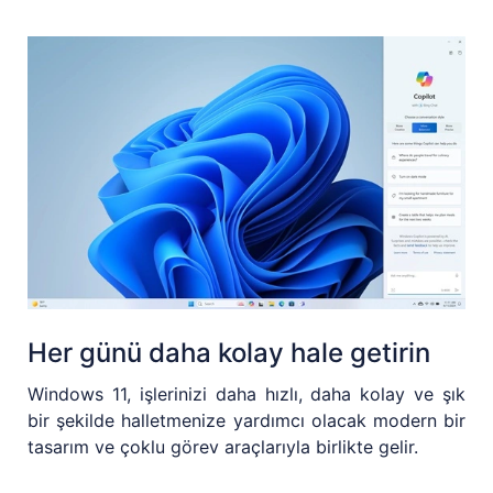
Her günü daha kolay hale getirin
Windows 11, işlerinizi daha hızlı, daha kolay ve şık
bir şekilde halletmenize yardımcı olacak modern bir
tasarım ve çoklu görev araçlarıyla birlikte gelir.