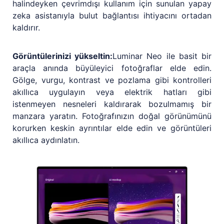
halindeyken çevrimdışı kullanım için sunulan yapay
zeka asistanıyla bulut bağlantısı ihtiyacını ortadan
kaldırır.
Görüntülerinizi yükseltin:
Luminar Neo ile basit bir
araçla anında büyüleyici fotoğraflar elde edin.
Gölge, vurgu, kontrast ve pozlama gibi kontrolleri
akıllıca uygulayın veya elektrik hatları gibi
istenmeyen nesneleri kaldırarak bozulmamış bir
manzara yaratın. Fotoğrafınızın doğal görünümünü
korurken keskin ayrıntılar elde edin ve görüntüleri
akıllıca aydınlatın.