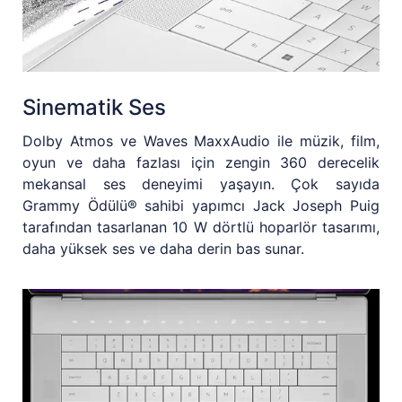
Sinematik Ses
Dolby Atmos ve Waves MaxxAudio ile müzik, film,
oyun ve daha fazlası için zengin 360 derecelik
mekansal ses deneyimi yaşayın. Çok sayıda
Grammy Ödülü® sahibi yapımcı Jack Joseph Puig
tarafından tasarlanan 10 W dörtlü hoparlör tasarımı,
daha yüksek ses ve daha derin bas sunar.