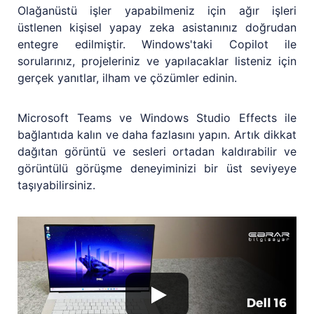
Olağanüstü işler yapabilmeniz için ağır işleri
üstlenen kişisel yapay zeka asistanınız doğrudan
entegre edilmiştir. Windows'taki Copilot ile
sorularınız, projeleriniz ve yapılacaklar listeniz için
gerçek yanıtlar, ilham ve çözümler edinin.
Microsoft Teams ve Windows Studio Effects ile
bağlantıda kalın ve daha fazlasını yapın. Artık dikkat
dağıtan görüntü ve sesleri ortadan kaldırabilir ve
görüntülü görüşme deneyiminizi bir üst seviyeye
taşıyabilirsiniz.