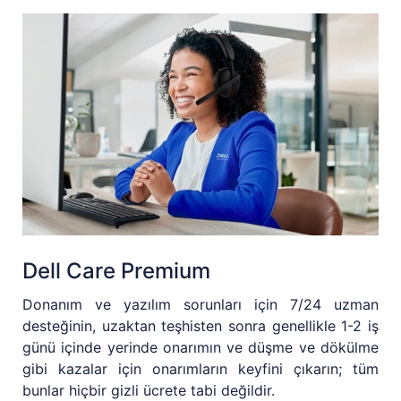
Dell Care Premium
Donanım ve yazılım sorunları için 7/24 uzman
desteğinin, uzaktan teşhisten sonra genellikle 1-2 iş
günü içinde yerinde onarımın ve düşme ve dökülme
gibi kazalar için onarımların keyfini çıkarın; tüm
bunlar hiçbir gizli ücrete tabi değildir.