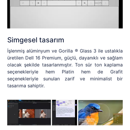
Simgesel tasarım
İşlenmiş alüminyum ve Gorilla ® Glass 3 ile ustalıkla
üretilen Dell 16 Premium, güçlü, dayanıklı ve sağlam
olacak şekilde tasarlanmıştır. Ton sür ton kaplama
seçenekleriyle hem Platin hem de Grafit
seçenekleriyle sunulan zarif ve minimalist bir
tasarıma sahiptir.