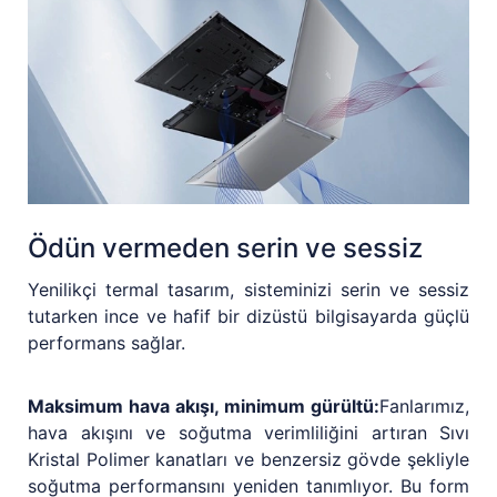
Ödün vermeden serin ve sessiz
Yenilikçi termal tasarım, sisteminizi serin ve sessiz
tutarken ince ve hafif bir dizüstü bilgisayarda güçlü
performans sağlar.
Maksimum hava akışı, minimum gürültü:
Fanlarımız,
hava akışını ve soğutma verimliliğini artıran Sıvı
Kristal Polimer kanatları ve benzersiz gövde şekliyle
soğutma performansını yeniden tanımlıyor. Bu form