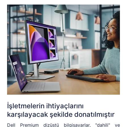
İşletmelerin ihtiyaçlarını
karşılayacak şekilde donatılmıştır
Dell Premium dizüstü bilgisayarlar, "dahili" ve