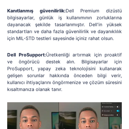
Kanıtlanmış güvenilirlik:
Dell Premium dizüstü
bilgisayarlar, günlük iş kullanımının zorluklarına
dayanacak şekilde tasarlanmıştır. Dell'in yüksek
standartları ve daha fazla güvenilirlik ve dayanıklılık
için MIL-STD testleri sayesinde içiniz rahat olsun.
Dell ProSupport:
Üretkenliği artırmak için proaktif
ve öngörücü destek alın. Bilgisayarlar için
ProSupport, yapay zeka teknolojisini kullanarak
gelişen sorunlar hakkında önceden bilgi verir,
kullanıcı ihtiyaçlarını öngörmenize ve çözüm süresini
kısaltmanıza olanak tanır.