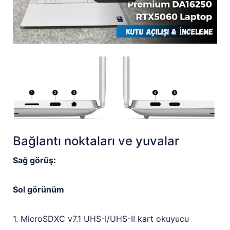
Bağlantı noktaları ve yuvalar
Sağ görüş:
Sol görünüm
1. MicroSDXC v7.1 UHS-I/UHS-II kart okuyucu