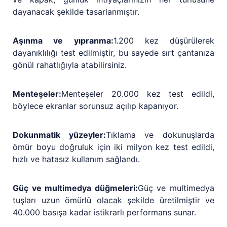
dayanacak şekilde tasarlanmıştır.
Aşınma ve yıpranma:
1.200 kez düşürülerek
dayanıklılığı test edilmiştir, bu sayede sırt çantanıza
gönül rahatlığıyla atabilirsiniz.
Menteşeler:
Menteşeler 20.000 kez test edildi,
böylece ekranlar sorunsuz açılıp kapanıyor.
Dokunmatik yüzeyler:
Tıklama ve dokunuşlarda
ömür boyu doğruluk için iki milyon kez test edildi,
hızlı ve hatasız kullanım sağlandı.
Güç ve multimedya düğmeleri:
Güç ve multimedya
tuşları uzun ömürlü olacak şekilde üretilmiştir ve
40.000 basışa kadar istikrarlı performans sunar.