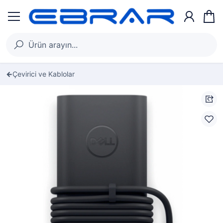
Çevirici ve Kablolar