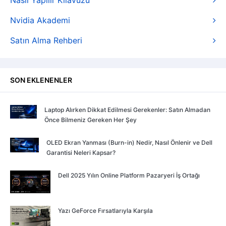
Nasıl Yapılır Kılavuzu
Nvidia Akademi
Satın Alma Rehberi
SON EKLENENLER
Laptop Alırken Dikkat Edilmesi Gerekenler: Satın Almadan
Önce Bilmeniz Gereken Her Şey
OLED Ekran Yanması (Burn-in) Nedir, Nasıl Önlenir ve Dell
Garantisi Neleri Kapsar?
Dell 2025 Yılın Online Platform Pazaryeri İş Ortağı
Yazı GeForce Fırsatlarıyla Karşıla