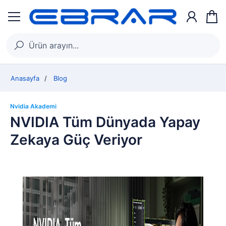
Anasayfa
Blog
Nvidia Akademi
NVIDIA Tüm Dünyada Yapay
Zekaya Güç Veriyor