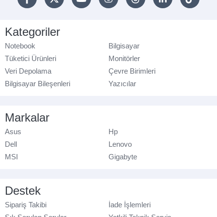
Kategoriler
Notebook
Bilgisayar
Tüketici Ürünleri
Monitörler
Veri Depolama
Çevre Birimleri
Bilgisayar Bileşenleri
Yazıcılar
Markalar
Asus
Hp
Dell
Lenovo
MSI
Gigabyte
Destek
Sipariş Takibi
İade İşlemleri