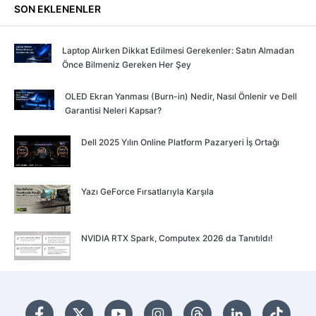
SON EKLENENLER
Laptop Alırken Dikkat Edilmesi Gerekenler: Satın Almadan
Önce Bilmeniz Gereken Her Şey
OLED Ekran Yanması (Burn-in) Nedir, Nasıl Önlenir ve Dell
Garantisi Neleri Kapsar?
Dell 2025 Yılın Online Platform Pazaryeri İş Ortağı
Yazı GeForce Fırsatlarıyla Karşıla
NVIDIA RTX Spark, Computex 2026 da Tanıtıldı!