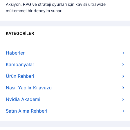
Aksiyon, RPG ve strateji oyunları için kavisli ultrawide
mükemmel bir deneyim sunar.
KATEGORİLER
Haberler
Kampanyalar
Ürün Rehberi
Nasıl Yapılır Kılavuzu
Nvidia Akademi
Satın Alma Rehberi