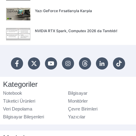
Yazı GeForce Fırsatlarıyla Karşıla
NVIDIA RTX Spark, Computex 2026 da Tanıtıldı!
Kategoriler
Notebook
Bilgisayar
Tüketici Ürünleri
Monitörler
Veri Depolama
Çevre Birimleri
Bilgisayar Bileşenleri
Yazıcılar