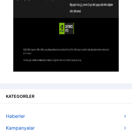
KATEGORİLER
Haberler
Kampanyalar