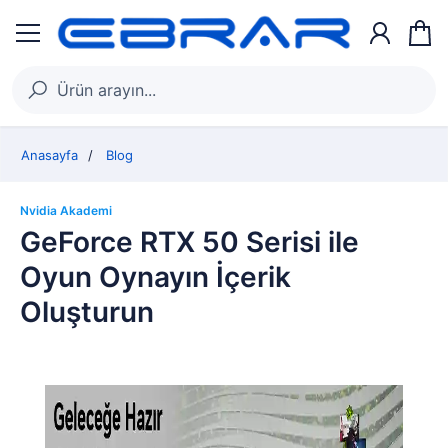
Anasayfa
Blog
Nvidia Akademi
GeForce RTX 50 Serisi ile
Oyun Oynayın İçerik
Oluşturun