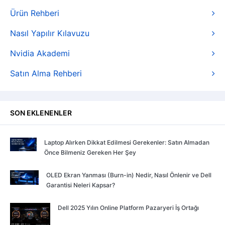
Ürün Rehberi
Nasıl Yapılır Kılavuzu
Nvidia Akademi
Satın Alma Rehberi
SON EKLENENLER
Laptop Alırken Dikkat Edilmesi Gerekenler: Satın Almadan
Önce Bilmeniz Gereken Her Şey
OLED Ekran Yanması (Burn-in) Nedir, Nasıl Önlenir ve Dell
Garantisi Neleri Kapsar?
Dell 2025 Yılın Online Platform Pazaryeri İş Ortağı