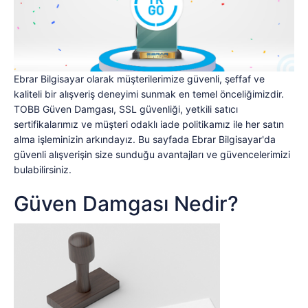
Ebrar Bilgisayar olarak müşterilerimize güvenli, şeffaf ve
kaliteli bir alışveriş deneyimi sunmak en temel önceliğimizdir.
TOBB Güven Damgası, SSL güvenliği, yetkili satıcı
sertifikalarımız ve müşteri odaklı iade politikamız ile her satın
alma işleminizin arkındayız. Bu sayfada Ebrar Bilgisayar'da
güvenli alışverişin size sunduğu avantajları ve güvencelerimizi
bulabilirsiniz.
Güven Damgası Nedir?