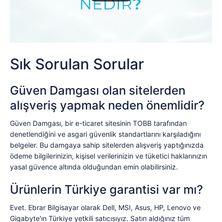
Sık Sorulan Sorular
Güven Damgası olan sitelerden
alışveriş yapmak neden önemlidir?
Güven Damgası, bir e-ticaret sitesinin TOBB tarafından
denetlendiğini ve asgari güvenlik standartlarını karşıladığını
belgeler. Bu damgaya sahip sitelerden alışveriş yaptığınızda
ödeme bilgilerinizin, kişisel verilerinizin ve tüketici haklarınızın
yasal güvence altında olduğundan emin olabilirsiniz.
Ürünlerin Türkiye garantisi var mı?
Evet. Ebrar Bilgisayar olarak Dell, MSI, Asus, HP, Lenovo ve
Gigabyte'ın Türkiye yetkili satıcısıyız. Satın aldığınız tüm