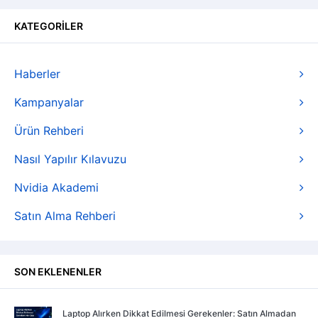
KATEGORİLER
Haberler
Kampanyalar
Ürün Rehberi
Nasıl Yapılır Kılavuzu
Nvidia Akademi
Satın Alma Rehberi
SON EKLENENLER
Laptop Alırken Dikkat Edilmesi Gerekenler: Satın Almadan