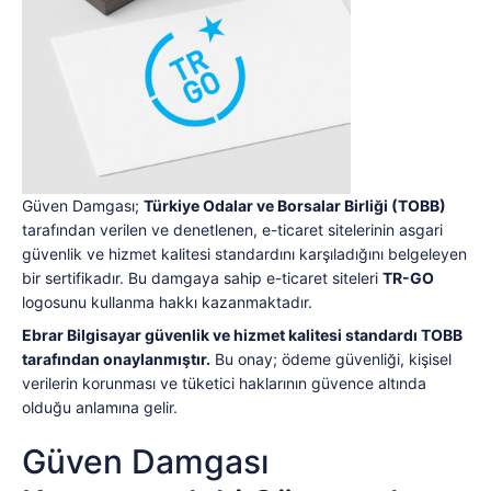
Güven Damgası;
Türkiye Odalar ve Borsalar Birliği (TOBB)
tarafından verilen ve denetlenen, e-ticaret sitelerinin asgari
güvenlik ve hizmet kalitesi standardını karşıladığını belgeleyen
bir sertifikadır. Bu damgaya sahip e-ticaret siteleri
TR-GO
logosunu kullanma hakkı kazanmaktadır.
Ebrar Bilgisayar güvenlik ve hizmet kalitesi standardı TOBB
tarafından onaylanmıştır.
Bu onay; ödeme güvenliği, kişisel
verilerin korunması ve tüketici haklarının güvence altında
olduğu anlamına gelir.
Güven Damgası