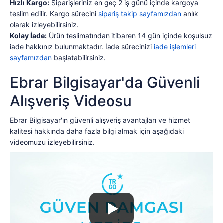
Hızlı Kargo:
Siparişleriniz en geç 2 iş günü içinde kargoya
teslim edilir. Kargo sürecini
sipariş takip sayfamızdan
anlık
olarak izleyebilirsiniz.
Kolay İade:
Ürün teslimatından itibaren 14 gün içinde koşulsuz
iade hakkınız bulunmaktadır. İade sürecinizi
iade işlemleri
sayfamızdan
başlatabilirsiniz.
Ebrar Bilgisayar'da Güvenli
Alışveriş Videosu
Ebrar Bilgisayar'ın güvenli alışveriş avantajları ve hizmet
kalitesi hakkında daha fazla bilgi almak için aşağıdaki
videomuzu izleyebilirsiniz.