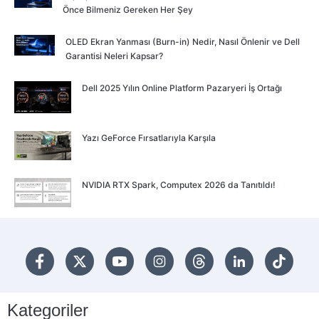
Önce Bilmeniz Gereken Her Şey
OLED Ekran Yanması (Burn-in) Nedir, Nasıl Önlenir ve Dell
Garantisi Neleri Kapsar?
Dell 2025 Yılın Online Platform Pazaryeri İş Ortağı
Yazı GeForce Fırsatlarıyla Karşıla
NVIDIA RTX Spark, Computex 2026 da Tanıtıldı!
Kategoriler