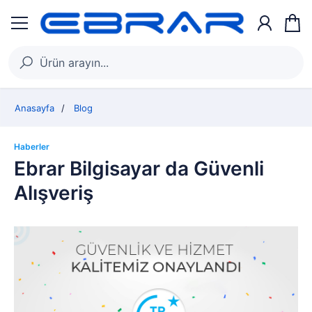
Anasayfa
Blog
Haberler
Ebrar Bilgisayar da Güvenli
Alışveriş