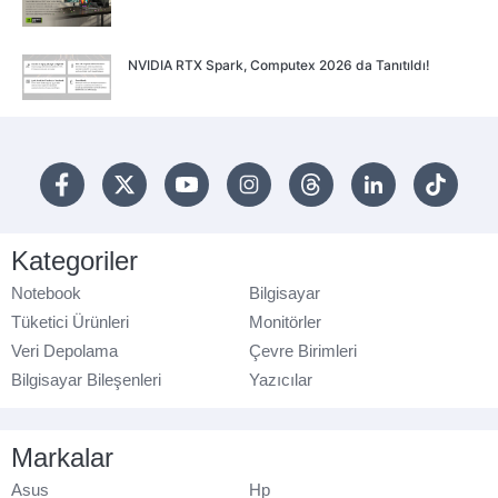
NVIDIA RTX Spark, Computex 2026 da Tanıtıldı!
Kategoriler
Notebook
Bilgisayar
Tüketici Ürünleri
Monitörler
Veri Depolama
Çevre Birimleri
Bilgisayar Bileşenleri
Yazıcılar
Markalar
Asus
Hp