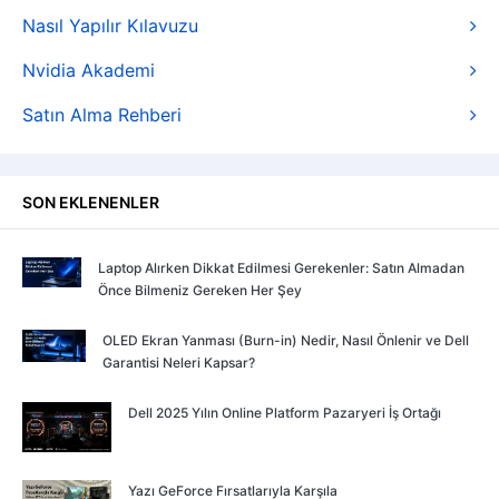
Nasıl Yapılır Kılavuzu
Nvidia Akademi
Satın Alma Rehberi
SON EKLENENLER
Laptop Alırken Dikkat Edilmesi Gerekenler: Satın Almadan
Önce Bilmeniz Gereken Her Şey
OLED Ekran Yanması (Burn-in) Nedir, Nasıl Önlenir ve Dell
Garantisi Neleri Kapsar?
Dell 2025 Yılın Online Platform Pazaryeri İş Ortağı
Yazı GeForce Fırsatlarıyla Karşıla