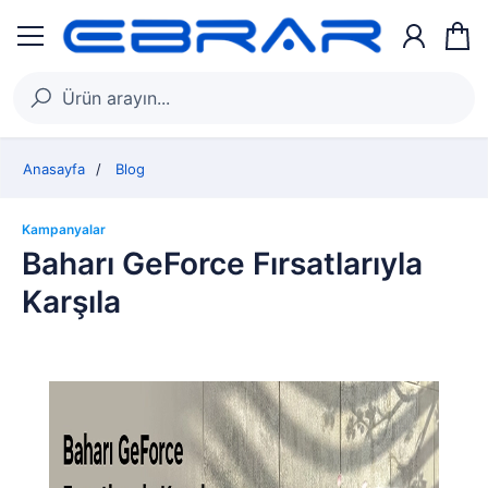
Anasayfa
Blog
Kampanyalar
Baharı GeForce Fırsatlarıyla
Karşıla